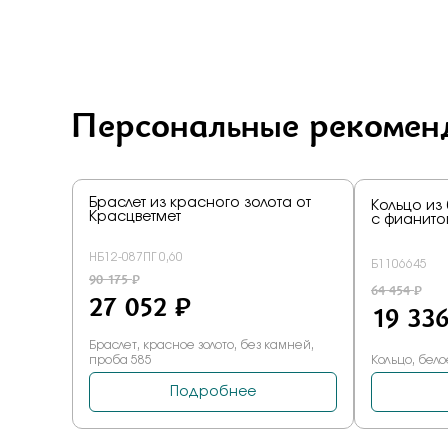
Персональные рекомен