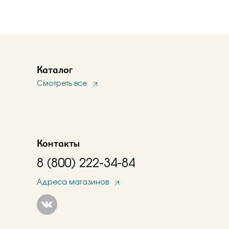
Каталог
Смотреть все
Контакты
8 (800) 222-34-84
Адреса магазинов