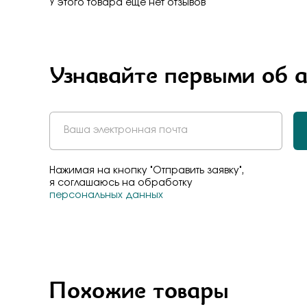
Бело-желт
У этого товара еще нет отзывов
Узнавайте первыми об 
Нажимая на кнопку "Отправить заявку",
я соглашаюсь на обработку
персональных данных
Похожие товары