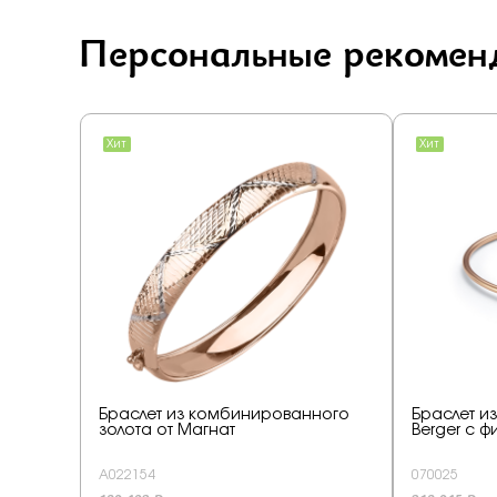
Персональные рекомен