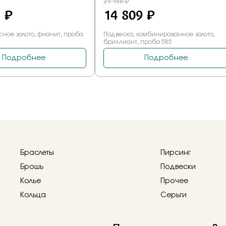
Браслеты
Пирсинг
Брошь
Подвески
Колье
Прочее
Кольца
Серьги