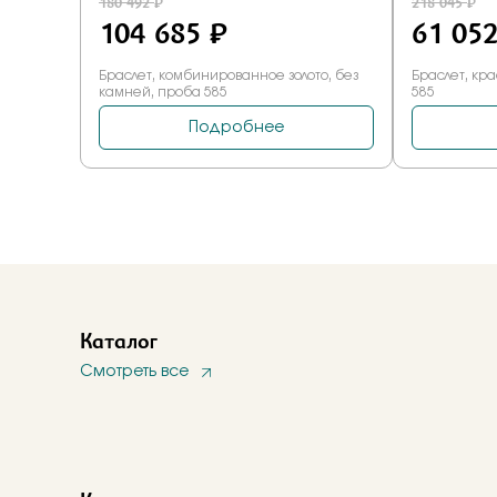
Каталог
Смотреть все