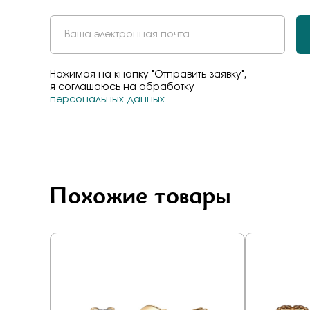
Бело-желт
Нажимая на кнопку "Отправить заявку",
я соглашаюсь на обработку
персональных данных
Похожие товары