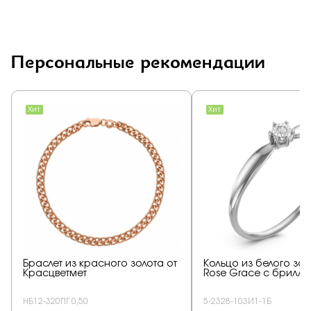
Персональные рекомендации