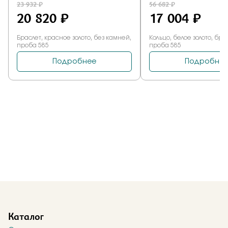
Каталог