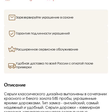
Зарезервируйте украшение в салоне
Гарантия подлинности украшений
Расширенное сервисное обслуживание
Удобная доставка по всей России с оплатой после
примерки
Описание
Серьги классического дизайна выполнены в сочетании
красного и белого золота 585 пробы, украшенные
яркими дорожками. Тип замка - английский, самый
надежный и удобный. Серьги-дорожки – ювелирная