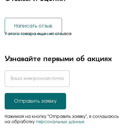
Написать отзыв
У этого товара еще нет отзывов
Узнавайте первыми об акциях
Отправить заявку
Нажимая на кнопку "Отправить заявку", я соглашаюсь
на обработку
персональных данных