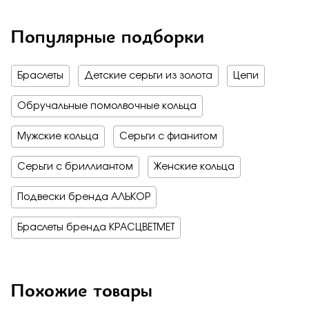
Популярные подборки
Браслеты
Детские серьги из золота
Цепи
Обручальные помолвочные кольца
Мужские кольца
Серьги с фианитом
Серьги с бриллиантом
Женские кольца
Подвески бренда АЛЬКОР
Браслеты бренда КРАСЦВЕТМЕТ
Похожие товары