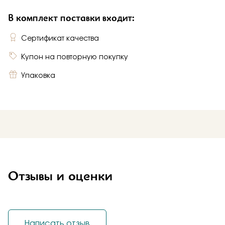
В комплект поставки входит:
Сертификат качества
Купон на повторную покупку
Упаковка
Отзывы и оценки
Написать отзыв