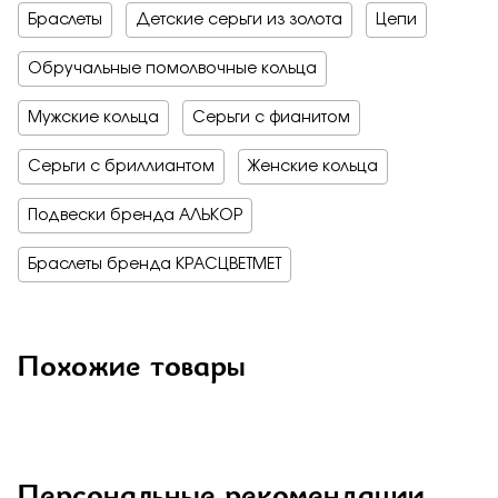
Браслеты
Детские серьги из золота
Цепи
Обручальные помолвочные кольца
Мужские кольца
Серьги с фианитом
Серьги с бриллиантом
Женские кольца
Подвески бренда АЛЬКОР
Браслеты бренда КРАСЦВЕТМЕТ
Похожие товары
Персональные рекомендации