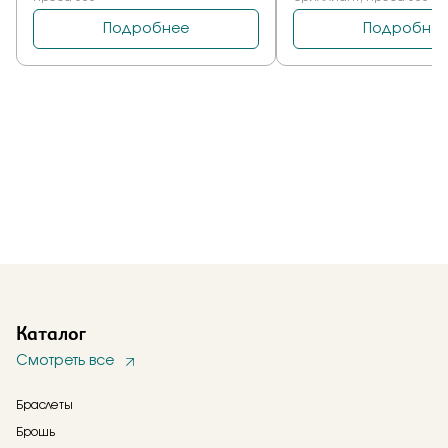
Каталог
Смотреть все
Браслеты
Брошь