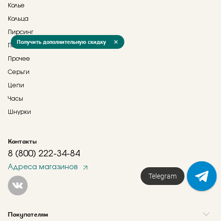
Колье
Кольца
Пирсинг
Получить дополнительную скидку
Подвески
Прочее
Серьги
Цепи
Часы
Шнурки
Контакты
8 (800) 222-34-84
Адреса магазинов
Telegram
Покупателям