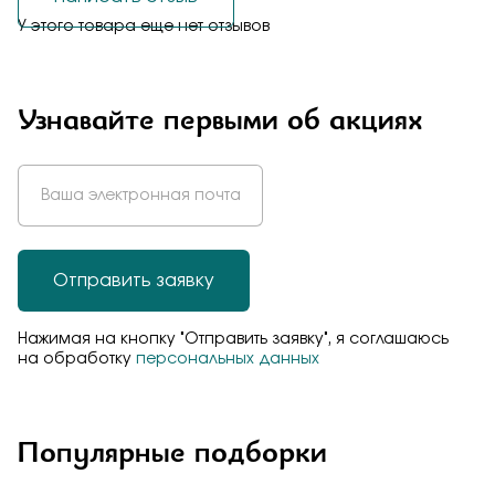
У этого товара еще нет отзывов
Узнавайте первыми об акциях
Отправить заявку
Нажимая на кнопку "Отправить заявку", я соглашаюсь
на обработку
персональных данных
Популярные подборки