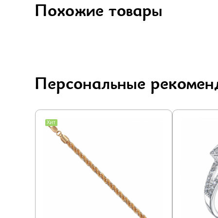
Похожие товары
Персональные рекомен