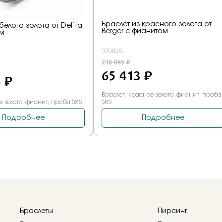
Браслеты
Пирсинг