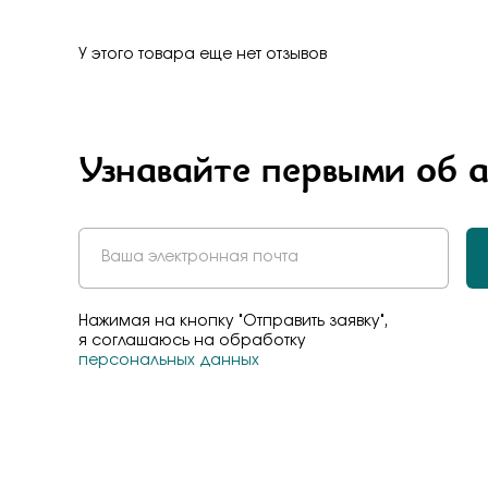
Бело-желт
У этого товара еще нет отзывов
Узнавайте первыми об 
Нажимая на кнопку "Отправить заявку",
я соглашаюсь на обработку
персональных данных