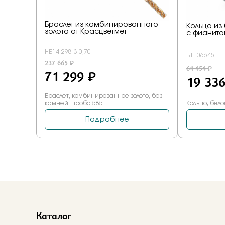
Каталог