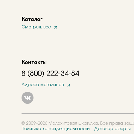
Каталог
Смотреть все
Контакты
8 (800) 222-34-84
Адреса магазинов
© 2009–2026 Малахитовая шкатулка. Все права за
Политика конфиденциальности
Договор оферты