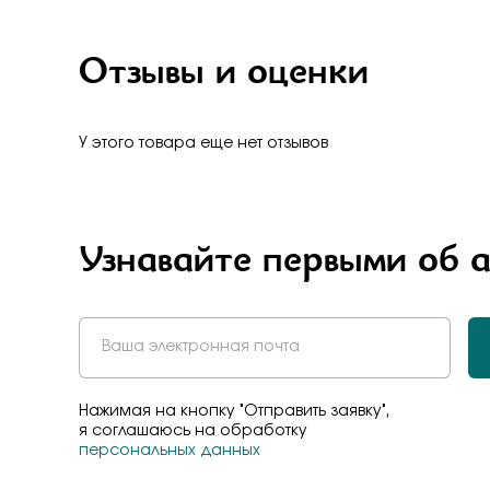
Бело-желт
Отзывы и оценки
У этого товара еще нет отзывов
Узнавайте первыми об 
Нажимая на кнопку "Отправить заявку",
я соглашаюсь на обработку
персональных данных