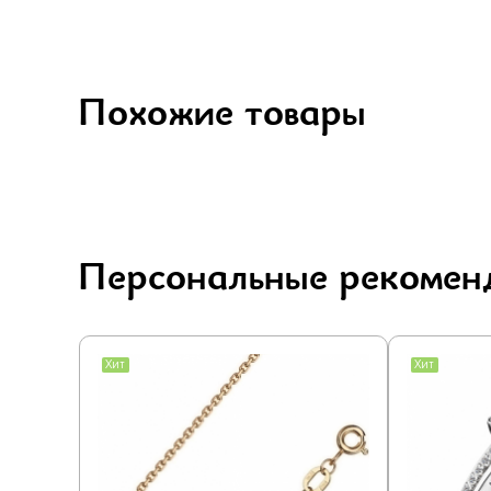
Похожие товары
Персональные рекомен