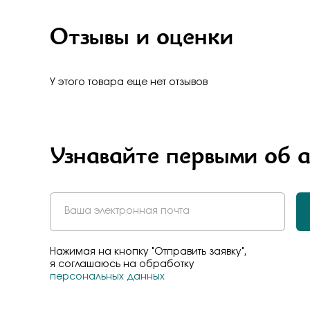
Бело-желт
Отзывы и оценки
У этого товара еще нет отзывов
Узнавайте первыми об 
Нажимая на кнопку "Отправить заявку",
я соглашаюсь на обработку
персональных данных