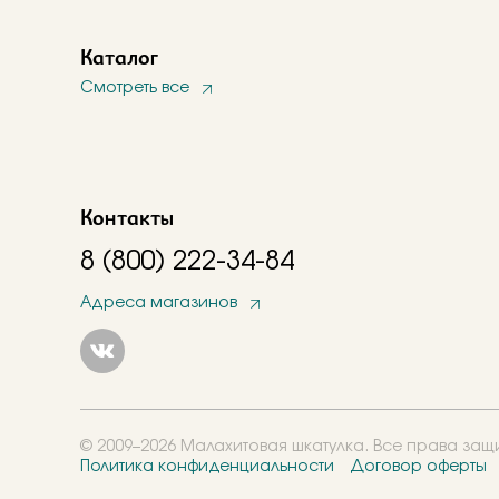
Каталог
Смотреть все
Контакты
8 (800) 222-34-84
Адреса магазинов
© 2009–2026 Малахитовая шкатулка. Все права за
Политика конфиденциальности
Договор оферты