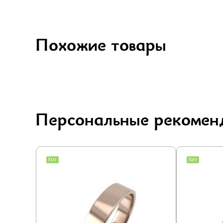
Похожие товары
Персональные рекомен