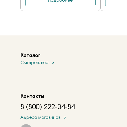
Каталог
Смотреть все
Контакты
8 (800) 222-34-84
Адреса магазинов