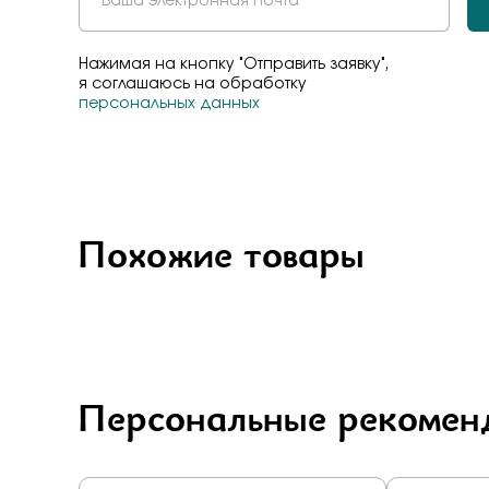
Нажимая на кнопку "Отправить заявку",
я соглашаюсь на обработку
персональных данных
Похожие товары
Персональные рекомен