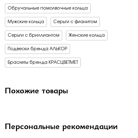
Обручальные помолвочные кольца
Мужские кольца
Серьги с фианитом
Серьги с бриллиантом
Женские кольца
Подвески бренда АЛЬКОР
Браслеты бренда КРАСЦВЕТМЕТ
Похожие товары
Персональные рекомендации