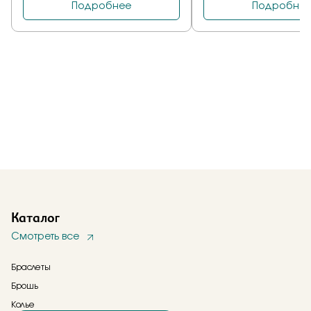
Каталог
Смотреть все
Браслеты
Брошь
Колье