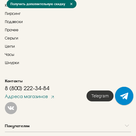
Получить дополнительную скидку
Кольца
Пирсинг
Подвески
Прочее
Серьги
Цепи
Часы
Шнурки
Контакты
8 (800) 222-34-84
Telegram
Адреса магазинов
Покупателям
Вопрос и ответ