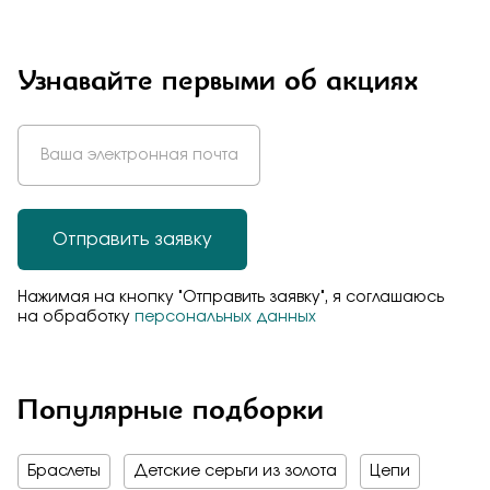
Узнавайте первыми об акциях
Отправить заявку
Нажимая на кнопку "Отправить заявку", я соглашаюсь
на обработку
персональных данных
Популярные подборки
Браслеты
Детские серьги из золота
Цепи