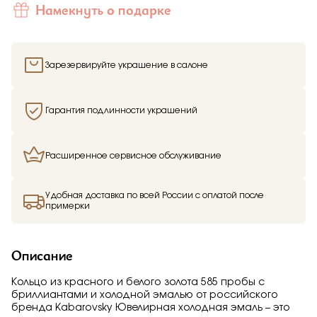
Намекнуть о подарке
Зарезервируйте украшение в салоне
Гарантия подлинности украшений
Расширенное сервисное обслуживание
Удобная доставка по всей России с оплатой после
примерки
Описание
Кольцо из красного и белого золота 585 пробы с
бриллиантами и холодной эмалью от российского
бренда Kabarovsky Ювелирная холодная эмаль – это