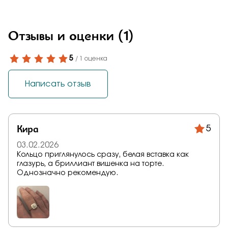
Отзывы и оценки
(1)
5
/ 1 оценка
Написать отзыв
Кира
5
03.02.2026
Кольцо приглянулось сразу, белая вставка как
глазурь, а бриллиант вишенка на торте.
Однозначно рекомендую.