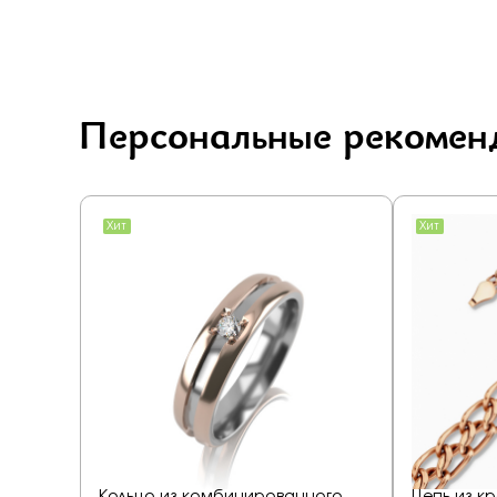
Персональные рекомен