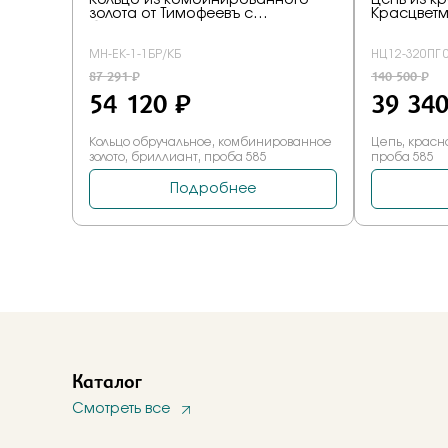
Каталог
Смотреть все