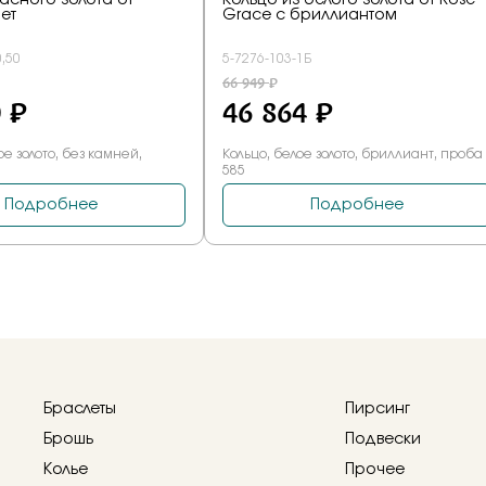
Браслеты
Пирсинг
Брошь
Подвески
Колье
Прочее