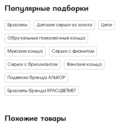
Популярные подборки
Браслеты
Детские серьги из золота
Цепи
Обручальные помолвочные кольца
Мужские кольца
Серьги с фианитом
Серьги с бриллиантом
Женские кольца
Подвески бренда АЛЬКОР
Браслеты бренда КРАСЦВЕТМЕТ
Похожие товары