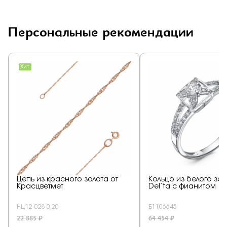
Персональные рекомендации