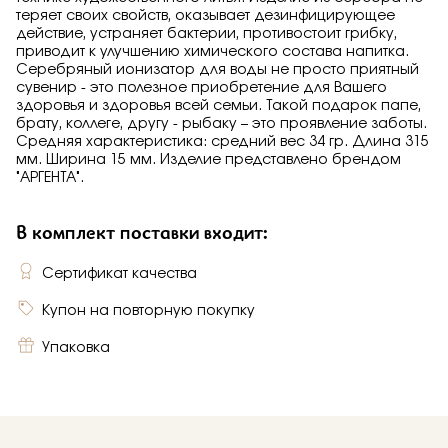
теряет своих свойств, оказывает дезинфицирующее
действие, устраняет бактерии, противостоит грибку,
приводит к улучшению химического состава напитка.
Серебряный ионизатор для воды не просто приятный
сувенир - это полезное приобретение для Вашего
здоровья и здоровья всей семьи. Такой подарок папе,
брату, коллеге, другу - рыбаку – это проявление заботы.
Средняя характеристика: средний вес 34 гр. Длина 315
мм. Ширина 15 мм. Изделие представлено брендом
"АРГЕНТА".
В комплект поставки входит:
Сертификат качества
Купон на повторную покупку
Упаковка