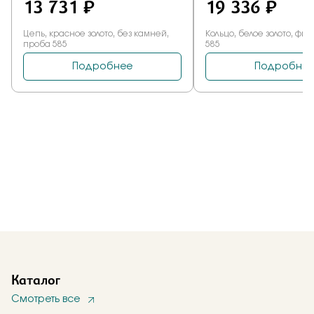
Каталог
Смотреть все