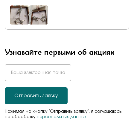
всегда есть что купить себе и близким.Рекомендую!
Узнавайте первыми об акциях
Отправить заявку
Нажимая на кнопку "Отправить заявку", я соглашаюсь
на обработку
персональных данных