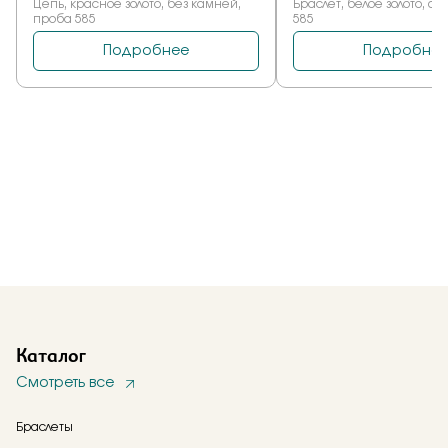
Каталог
Смотреть все
Браслеты