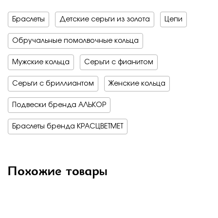
Браслеты
Детские серьги из золота
Цепи
Обручальные помолвочные кольца
Мужские кольца
Серьги с фианитом
Серьги с бриллиантом
Женские кольца
Подвески бренда АЛЬКОР
Браслеты бренда КРАСЦВЕТМЕТ
Похожие товары