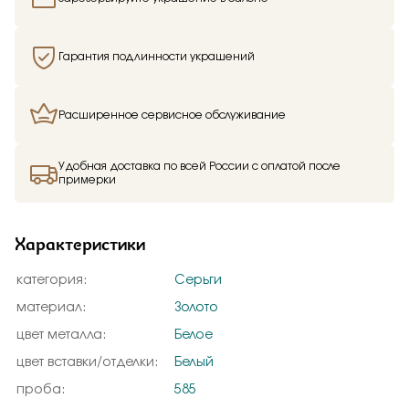
Гарантия подлинности украшений
Расширенное сервисное обслуживание
Удобная доставка по всей России с оплатой после
примерки
Характеристики
категория:
Серьги
материал:
Золото
цвет металла:
Белое
цвет вставки/отделки:
Белый
проба:
585