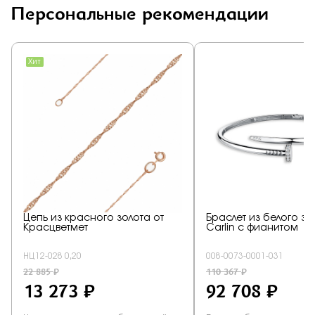
Персональные рекомендации