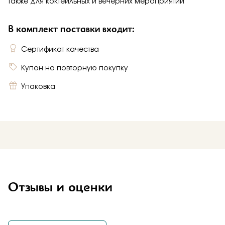
также для коктейльных и вечерних мероприятий
В комплект поставки входит:
Сертификат качества
Купон на повторную покупку
Упаковка
Отзывы и оценки