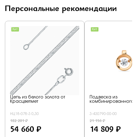
Персональные рекомендации