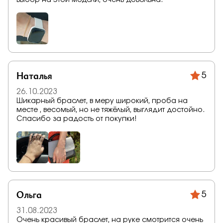
выбор на этой модели, очень довольна.
Наталья
5
26.10.2023
Шикарный браслет, в меру широкий, проба на
месте , весомый, но не тяжёлый, выглядит достойно.
Спасибо за радость от покупки!
Ольга
5
31.08.2023
Очень красивый браслет, на руке смотрится очень