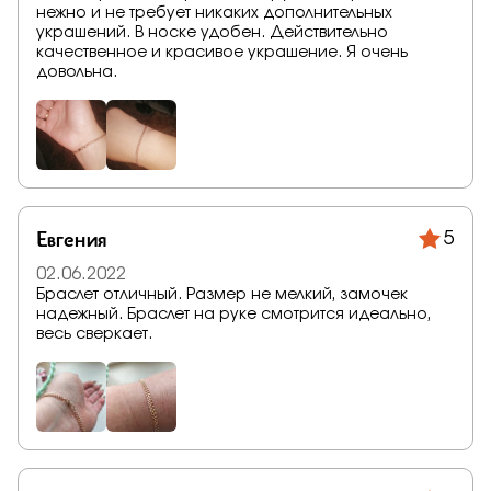
нежно и не требует никаких дополнительных
украшений. В носке удобен. Действительно
качественное и красивое украшение. Я очень
довольна.
Евгения
5
02.06.2022
Браслет отличный. Размер не мелкий, замочек
надежный. Браслет на руке смотрится идеально,
весь сверкает.