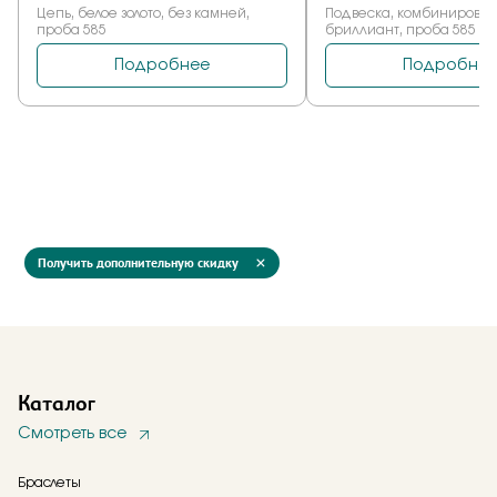
Получить дополнительную скидку
Каталог
Смотреть все
Браслеты