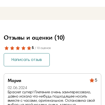
Отзывы и оценки
(10)
5
/ 10 оценок
Написать отзыв
Мария
5
02.06.2024
Браслет супер! Плетение очень заинтересовало,
давно искала что-нибудь подходящее носить
вместе с часами, оригинальное. Остановила свой