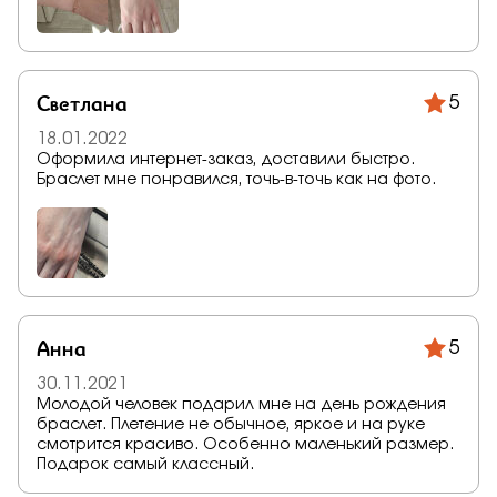
Светлана
5
18.01.2022
Оформила интернет-заказ, доставили быстро.
Браслет мне понравился, точь-в-точь как на фото.
Анна
5
30.11.2021
Молодой человек подарил мне на день рождения
браслет. Плетение не обычное, яркое и на руке
смотрится красиво. Особенно маленький размер.
Подарок самый классный.