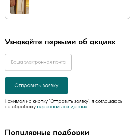
Узнавайте первыми об акциях
Отправить заявку
Нажимая на кнопку "Отправить заявку", я соглашаюсь
на обработку
персональных данных
Популярные подборки