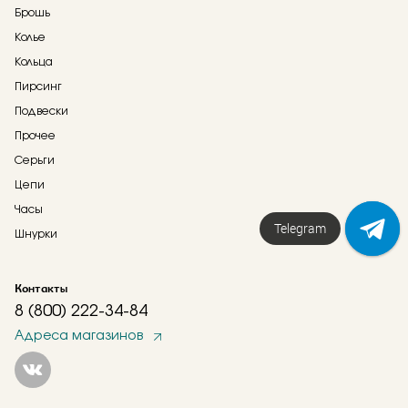
Брошь
Колье
Кольца
Пирсинг
Подвески
Прочее
Серьги
Цепи
Часы
Напишите нам!
Шнурки
Контакты
8 (800) 222-34-84
Адреса магазинов