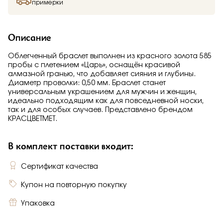
примерки
Описание
Облегченный браслет выполнен из красного золота 585
пробы с плетением «Царь», оснащён красивой
алмазной гранью, что добавляет сияния и глубины.
Диаметр проволки: 0,50 мм. Браслет станет
универсальным украшением для мужчин и женщин,
идеально подходящим как для повседневной носки,
так и для особых случаев. Представлено брендом
КРАСЦВЕТМЕТ.
В комплект поставки входит:
Сертификат качества
Купон на повторную покупку
Упаковка