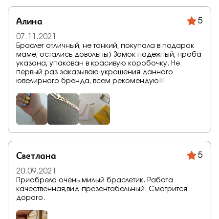
Алина
5
07.11.2021
Браслет отличный, не тонкий, покупала в подарок
маме, остались довольны) Замок надежный, проба
указана, упакован в красивую коробочку. Не
первый раз заказываю украшения данного
ювелирного бренда, всем рекомендую!!!
Светлана
5
20.09.2021
Приобрела очень милый браслетик. Работа
качественная,вид презентабельный. Смотрится
дорого.