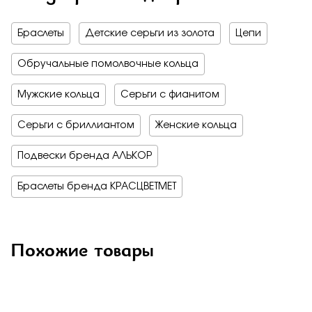
Браслеты
Детские серьги из золота
Цепи
Обручальные помолвочные кольца
Мужские кольца
Серьги с фианитом
Серьги с бриллиантом
Женские кольца
Подвески бренда АЛЬКОР
Браслеты бренда КРАСЦВЕТМЕТ
Похожие товары