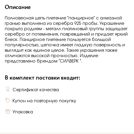
Описание
Полновесная цепь плетение "панцирное" с алмазной
гранью выполнена из серебра 925 пробы. Украшение
покрыто родием - металл платиновый группы защищает
серебро от потемнения, повреждений и придает яркий
блеск. Панцирное плетение пользуется большой
популярностью, цепочка имеет гладкую поверхность и
выглядит как единое целое. Такие украшения также
отличаются высокой прочностью. Изделие
представлено брендом "СИЛВЕРК ".
В комплект поставки входит:
Сертификат качества
Купон на повторную покупку
Упаковка