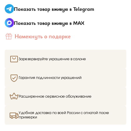
Показать товар вживую в Telegram
Показать товар вживую в MAX
Намекнуть о подарке
Зарезервируйте украшение в салоне
Гарантия подлинности украшений
Расширенное сервисное обслуживание
Удобная доставка по всей России с оплатой после
примерки