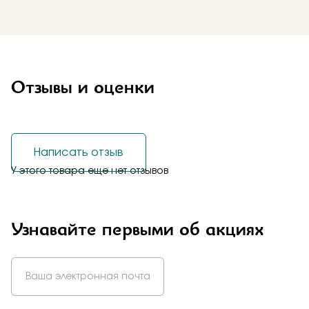
Отзывы и оценки
Написать отзыв
У этого товара еще нет отзывов
Узнавайте первыми об акциях