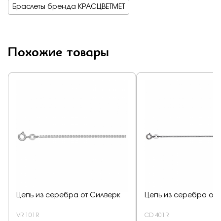
Браслеты бренда КРАСЦВЕТМЕТ
Похожие товары