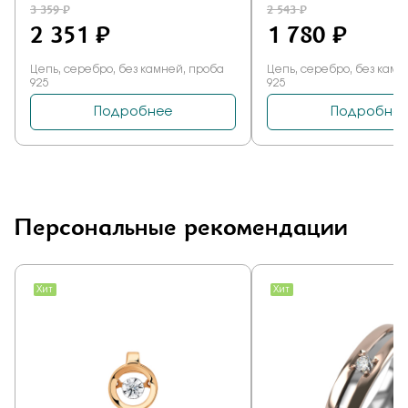
Персональные рекомендации