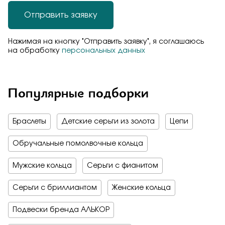
Отправить заявку
Нажимая на кнопку "Отправить заявку", я соглашаюсь
на обработку
персональных данных
Популярные подборки
Браслеты
Детские серьги из золота
Цепи
Обручальные помолвочные кольца
Мужские кольца
Серьги с фианитом
Серьги с бриллиантом
Женские кольца
Подвески бренда АЛЬКОР