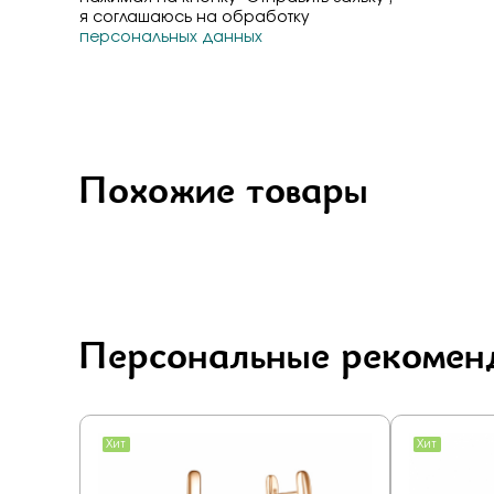
я соглашаюсь на обработку
персональных данных
Похожие товары
Персональные рекомен