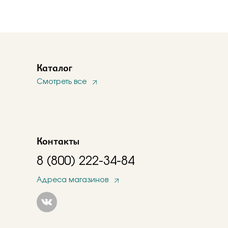
Каталог
Смотреть все
Контакты
8 (800) 222-34-84
Адреса магазинов