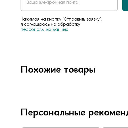
Нажимая на кнопку "Отправить заявку",
я соглашаюсь на обработку
персональных данных
Похожие товары
Персональные рекомен