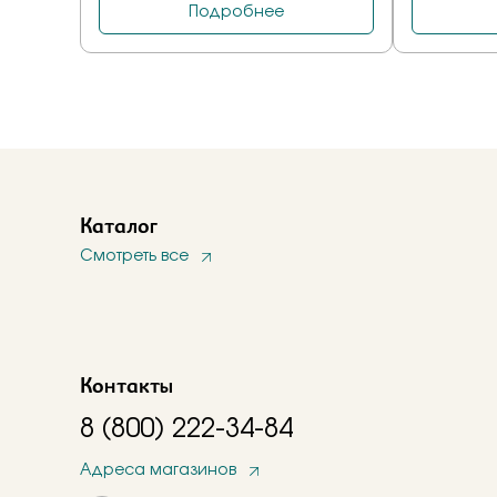
Каталог
Смотреть все
Контакты
8 (800) 222-34-84
Адреса магазинов