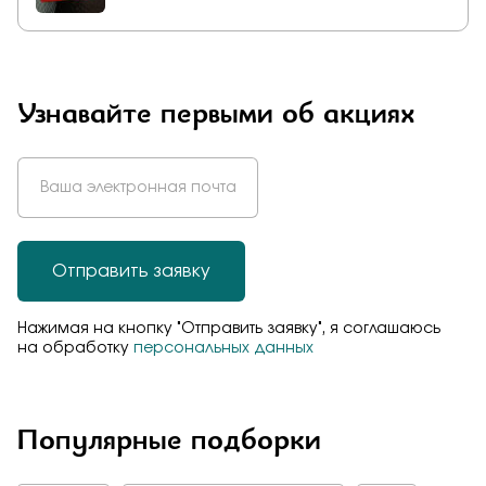
Узнавайте первыми об акциях
Отправить заявку
Нажимая на кнопку "Отправить заявку", я соглашаюсь
на обработку
персональных данных
Популярные подборки