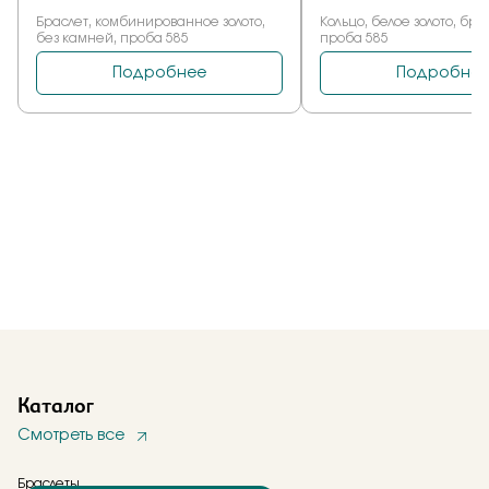
Каталог
Смотреть все
Браслеты