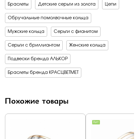
Браслеты
Детские серьги из золота
Цепи
Обручальные помолвочные кольца
Мужские кольца
Серьги с фианитом
Серьги с бриллиантом
Женские кольца
Подвески бренда АЛЬКОР
Браслеты бренда КРАСЦВЕТМЕТ
Похожие товары