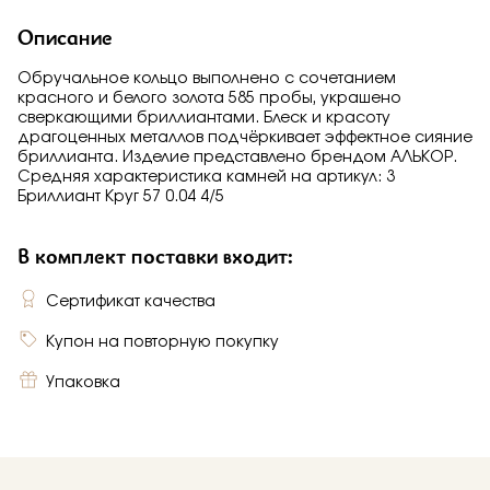
Описание
Обручальное кольцо выполнено с сочетанием
красного и белого золота 585 пробы, украшено
сверкающими бриллиантами. Блеск и красоту
драгоценных металлов подчёркивает эффектное сияние
бриллианта. Изделие представлено брендом АЛЬКОР.
Средняя характеристика камней на артикул: 3
Бриллиант Круг 57 0.04 4/5
В комплект поставки входит:
Сертификат качества
Купон на повторную покупку
Упаковка