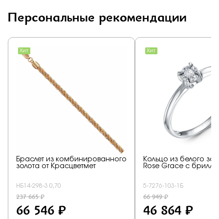
Персональные рекомендации