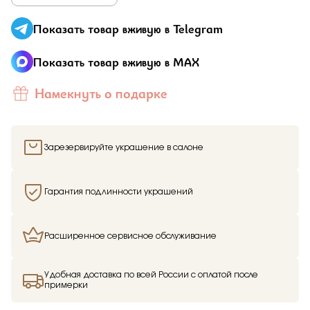
Показать товар вживую в Telegram
Показать товар вживую в MAX
Намекнуть о подарке
Зарезервируйте украшение в салоне
Гарантия подлинности украшений
Расширенное сервисное обслуживание
Удобная доставка по всей России с оплатой после
примерки