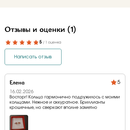
Отзывы и оценки
(1)
5
/ 1 оценка
Написать отзыв
Елена
5
16.02.2026
Восторг! Кольцо гармонично подружилось с моими
кольцами. Нежное и аккуратное. Бриллианты
крошечные, но сверкают вполне заметно