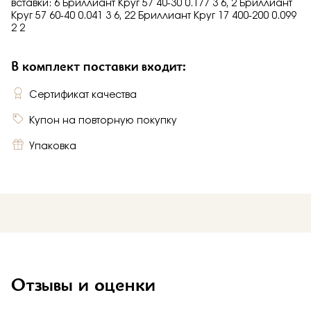
вставки: 6 Бриллиант Круг 57 40-30 0.177 3 6, 2 Бриллиант
Круг 57 60-40 0.041 3 6, 22 Бриллиант Круг 17 400-200 0.099
2 2
В комплект поставки входит:
Сертификат качества
Купон на повторную покупку
Упаковка
Отзывы и оценки