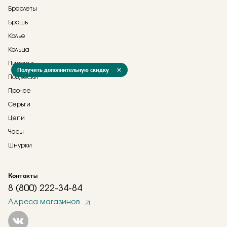
Браслеты
Брошь
Колье
Кольца
Пирсинг
Получить дополнительную скидку
Подвески
Прочее
Серьги
Цепи
Часы
Шнурки
Контакты
8 (800) 222-34-84
Адреса магазинов