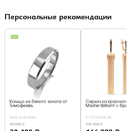
Персональные рекомендации