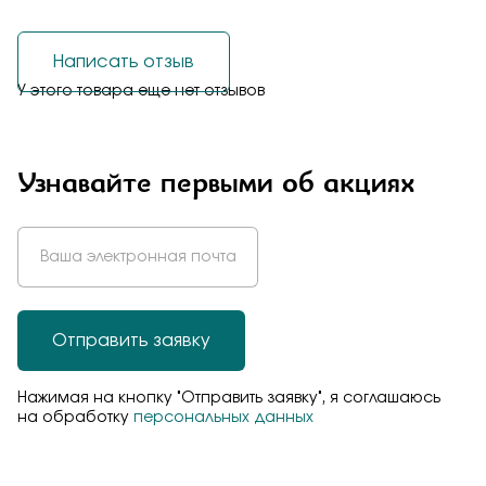
Написать отзыв
У этого товара еще нет отзывов
Узнавайте первыми об акциях
Отправить заявку
Нажимая на кнопку "Отправить заявку", я соглашаюсь
на обработку
персональных данных