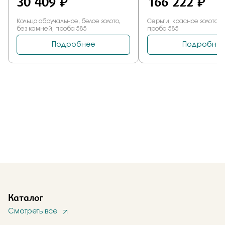
Каталог
Смотреть все