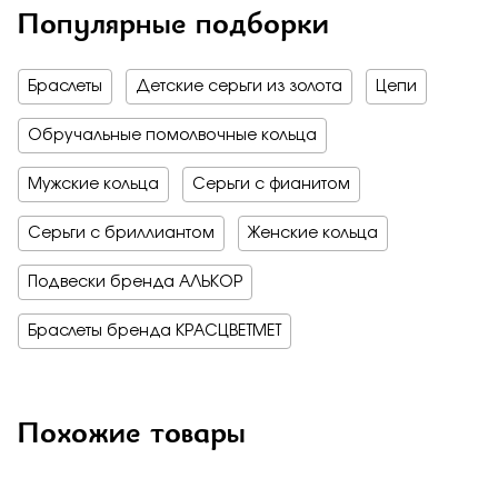
Популярные подборки
Браслеты
Детские серьги из золота
Цепи
Обручальные помолвочные кольца
Мужские кольца
Серьги с фианитом
Серьги с бриллиантом
Женские кольца
Подвески бренда АЛЬКОР
Браслеты бренда КРАСЦВЕТМЕТ
Похожие товары