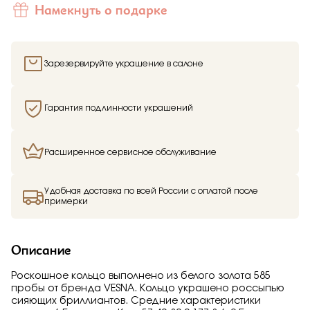
Намекнуть о подарке
Зарезервируйте украшение в салоне
Гарантия подлинности украшений
Расширенное сервисное обслуживание
Удобная доставка по всей России с оплатой после
примерки
Описание
Роскошное кольцо выполнено из белого золота 585
пробы от бренда VESNA. Кольцо украшено россыпью
сияющих бриллиантов. Средние характеристики