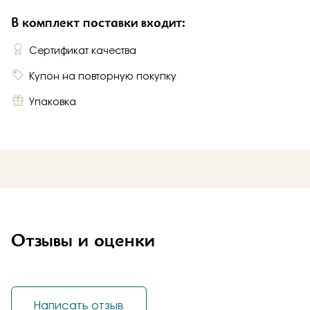
В комплект поставки входит:
Сертификат качества
Купон на повторную покупку
Упаковка
Отзывы и оценки
Написать отзыв