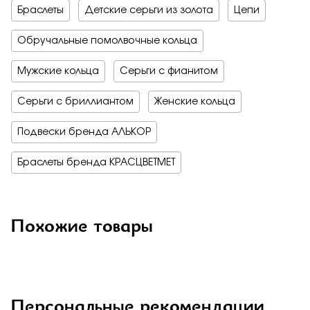
Браслеты
Детские серьги из золота
Цепи
Обручальные помолвочные кольца
Мужские кольца
Серьги с фианитом
Серьги с бриллиантом
Женские кольца
Подвески бренда АЛЬКОР
Браслеты бренда КРАСЦВЕТМЕТ
Похожие товары
Персональные рекомендации