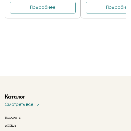
Каталог
Смотреть все
Браслеты
Брошь