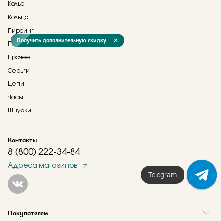
Колье
Кольца
Пирсинг
Получить дополнительную скидку
Подвески
Прочее
Серьги
Цепи
Часы
Шнурки
Контакты
8 (800) 222-34-84
Адреса магазинов
Telegram
Покупателям