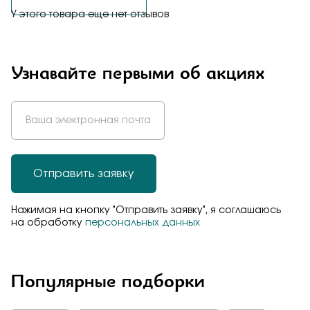
У этого товара еще нет отзывов
Узнавайте первыми об акциях
Отправить заявку
Нажимая на кнопку "Отправить заявку", я соглашаюсь
на обработку
персональных данных
Популярные подборки