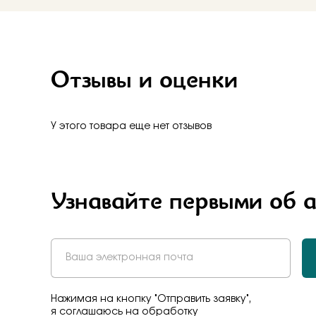
Бело-желт
Отзывы и оценки
У этого товара еще нет отзывов
Узнавайте первыми об 
Нажимая на кнопку "Отправить заявку",
я соглашаюсь на обработку