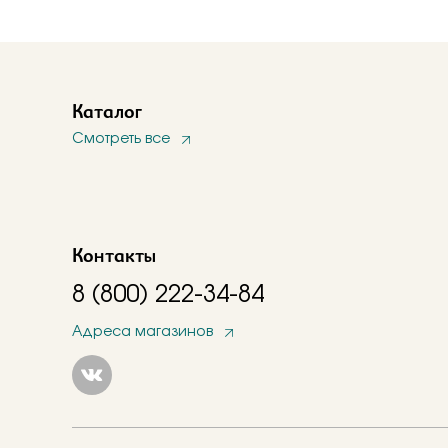
Каталог
Смотреть все
Контакты
8 (800) 222-34-84
Адреса магазинов