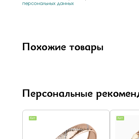
персональных данных
Похожие товары
Персональные рекомен