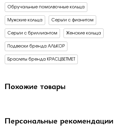
Обручальные помолвочные кольца
Мужские кольца
Серьги с фианитом
Серьги с бриллиантом
Женские кольца
Подвески бренда АЛЬКОР
Браслеты бренда КРАСЦВЕТМЕТ
Похожие товары
Персональные рекомендации