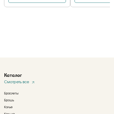
Каталог
Смотреть все
Браслеты
Брошь
Колье