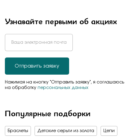
Узнавайте первыми об акциях
Отправить заявку
Нажимая на кнопку "Отправить заявку", я соглашаюсь
на обработку
персональных данных
Популярные подборки
Браслеты
Детские серьги из золота
Цепи