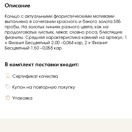
Описание
Кольцо с актуальными флористическими мотивами
выполнено в сочетании красного и белого золота 585
пробы. На золотых линиях разного цвета, как на
продолговатых листьях, лежат, словно роса, блестящие
фианиты. Средняя характеристика камней на артикул: 1
× Фианит Бесцветный 2.00 ~0,064 кар, 2 × Фианит
Бесцветный 1.50 ~0,058 кар
В комплект поставки входит:
Сертификат качества
Купон на повторную покупку
Упаковка