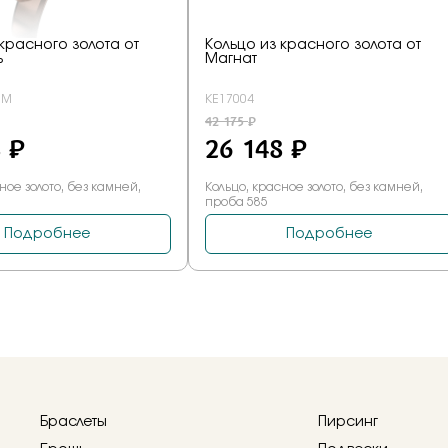
Браслеты
Пирсинг