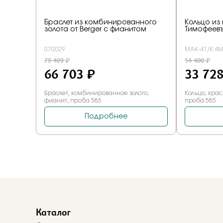
Каталог