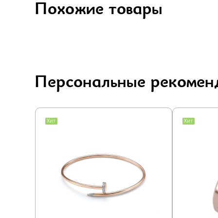
Похожие товары
Персональные рекомен