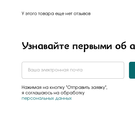
Бело-желт
У этого товара еще нет отзывов
Узнавайте первыми об 
Нажимая на кнопку "Отправить заявку",
я соглашаюсь на обработку
персональных данных