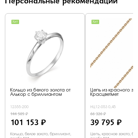
Персональные рекомендации