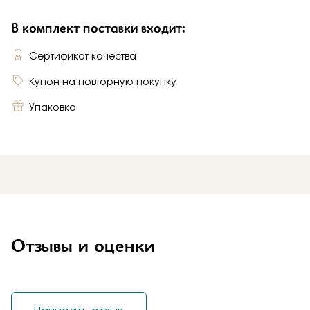
В комплект поставки входит:
Сертификат качества
Купон на повторную покупку
Упаковка
Отзывы и оценки