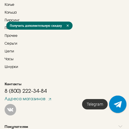
Колье
Кольца
Пирсинг
Получить дополнительную скидку
Подвески
Прочее
Серьги
Цепи
Часы
Шнурки
Контакты
8 (800) 222-34-84
Адреса магазинов
Telegram
Покупателям