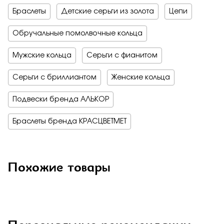
Браслеты
Детские серьги из золота
Цепи
Обручальные помолвочные кольца
Мужские кольца
Серьги с фианитом
Серьги с бриллиантом
Женские кольца
Подвески бренда АЛЬКОР
Браслеты бренда КРАСЦВЕТМЕТ
Похожие товары