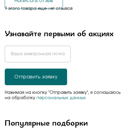
Написать отзыв
У этого товара еще нет отзывов
Узнавайте первыми об акциях
Отправить заявку
Нажимая на кнопку "Отправить заявку", я соглашаюсь
на обработку
персональных данных
Популярные подборки