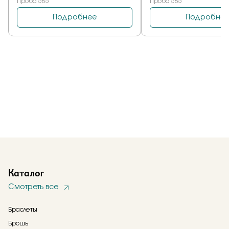
Каталог
Смотреть все
Браслеты
Брошь