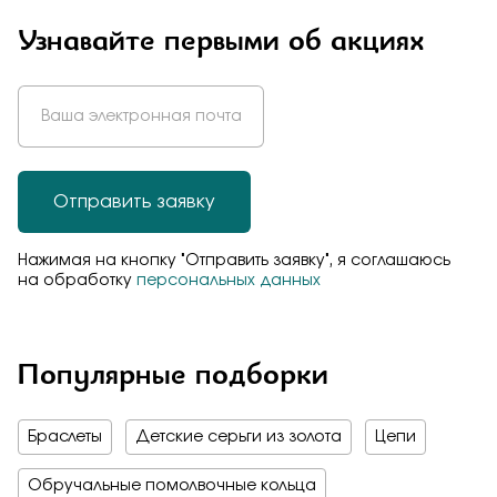
Узнавайте первыми об акциях
Отправить заявку
Нажимая на кнопку "Отправить заявку", я соглашаюсь
на обработку
персональных данных
Популярные подборки
Браслеты
Детские серьги из золота
Цепи
Обручальные помолвочные кольца