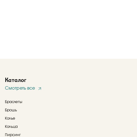
Каталог
Смотреть все
Браслеты
Брошь
Колье
Кольца
Пирсинг