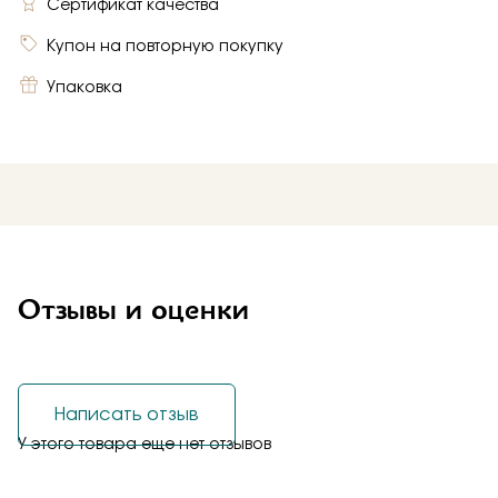
Сертификат качества
Купон на повторную покупку
Упаковка
Отзывы и оценки
Написать отзыв
У этого товара еще нет отзывов