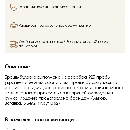
Гарантия подлинности украшений
Расширенное сервисное обслуживание
Удобная доставка по всей России с оплатой после
примерки
Описание
Брошь-булавка выполнена из серебра 925 пробы,
украшена белыми фианитами. Брошь-булавку можно
использовать для декоративного закалывания шейного
платка, а также приколоть ее к верхней одежде или
сумке. Изделие представлено брендом Алькор.
Вставка: 3 Белый Круг 0,627
В комплект поставки входит: