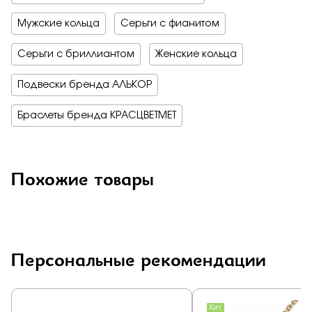
Мужские кольца
Серьги с фианитом
Серьги с бриллиантом
Женские кольца
Подвески бренда АЛЬКОР
Браслеты бренда КРАСЦВЕТМЕТ
Похожие товары
Персональные рекомендации