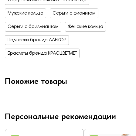
Обручальные помолвочные кольца
Мужские кольца
Серьги с фианитом
Серьги с бриллиантом
Женские кольца
Подвески бренда АЛЬКОР
Браслеты бренда КРАСЦВЕТМЕТ
Похожие товары
Персональные рекомендации