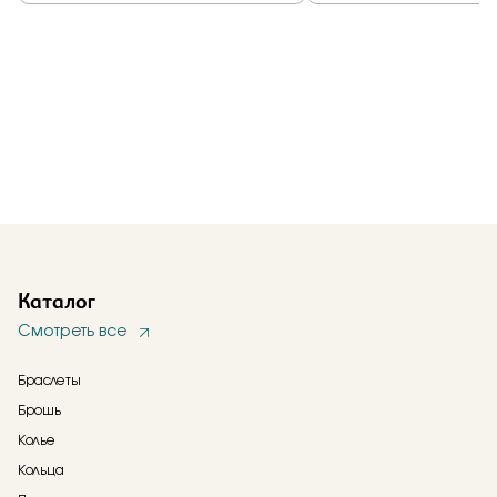
Каталог
Смотреть все
Браслеты
Брошь
Колье
Кольца