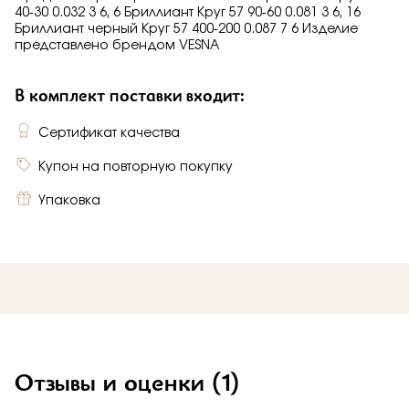
40-30 0.032 3 6, 6 Бриллиант Круг 57 90-60 0.081 3 6, 16
Бриллиант черный Круг 57 400-200 0.087 7 6 Изделие
представлено брендом VESNA
В комплект поставки входит:
Сертификат качества
Купон на повторную покупку
Упаковка
Отзывы и оценки
(1)