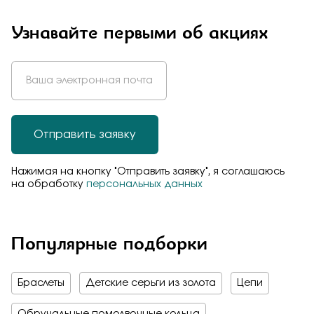
Узнавайте первыми об акциях
Отправить заявку
Нажимая на кнопку "Отправить заявку", я соглашаюсь
на обработку
персональных данных
Популярные подборки
Браслеты
Детские серьги из золота
Цепи