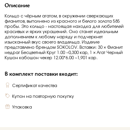
Описание
Кольцо с чёрным агатом, в окружении сверкающих
фианитов, выполнено из красного и белого золота 585
пробы. Это кольцо - настоящая находка для любителей
красивых и ярких украшений. Оно станет идеальным
дополнением к любому наряду и подчеркнет
изысканный вкус своего владельца. Изделие
представлено брендом SOKOLOV. Вставки: 30 × Фианит
недраг Бесцветный Круг 1.00 ~0,300 кар, 1 × Агат Черный
Кушон кабошон чекер 12.00*6.00 ~1,901 кар.
В комплект поставки входит:
Сертификат качества
Купон на повторную покупку
Упаковка