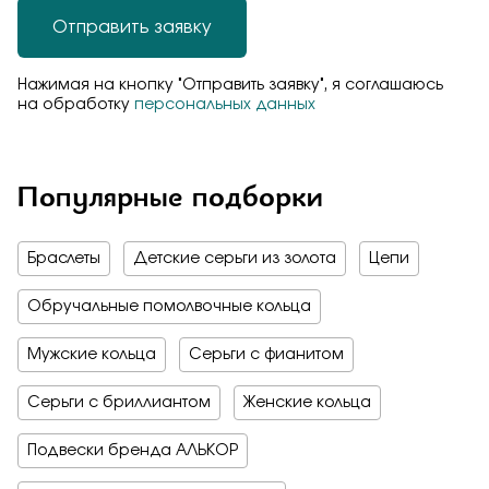
Отправить заявку
Нажимая на кнопку "Отправить заявку", я соглашаюсь
на обработку
персональных данных
Популярные подборки
Браслеты
Детские серьги из золота
Цепи
Обручальные помолвочные кольца
Мужские кольца
Серьги с фианитом
Серьги с бриллиантом
Женские кольца
Подвески бренда АЛЬКОР