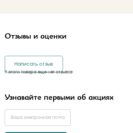
Отзывы и оценки
Написать отзыв
У этого товара еще нет отзывов
Узнавайте первыми об акциях