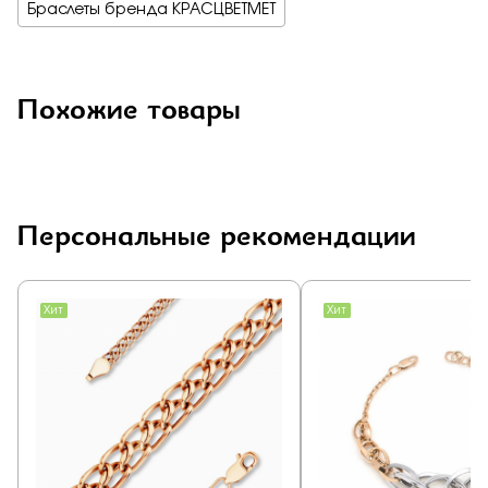
Браслеты бренда КРАСЦВЕТМЕТ
Похожие товары
Персональные рекомендации