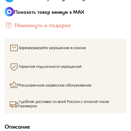
Показать товар вживую в MAX
Намекнуть о подарке
Зарезервируйте украшение в салоне
Гарантия подлинности украшений
Расширенное сервисное обслуживание
Удобная доставка по всей России с оплатой после
примерки
Описание