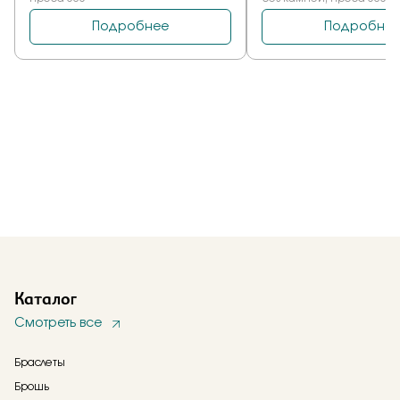
Каталог
Смотреть все
Браслеты
Брошь