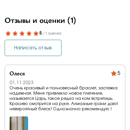
Отзывы и оценки
(1)
5
/ 1 оценка
Написать отзыв
Олеся
5
01.11.2023
Очень красивый и полновесный браслет, застежка
надежная. Меня привлекло новое плетение,
называется Царь, такое редко на ком встретишь.
Красиво смотрится на руке. Алмазные грани дают
невероятный блеск! Однозначно рекомендую !