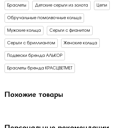
Браслеты
Детские серьги из золота
Цепи
Обручальные помолвочные кольца
Мужские кольца
Серьги с фианитом
Серьги с бриллиантом
Женские кольца
Подвески бренда АЛЬКОР
Браслеты бренда КРАСЦВЕТМЕТ
Похожие товары
Персональные рекомендации