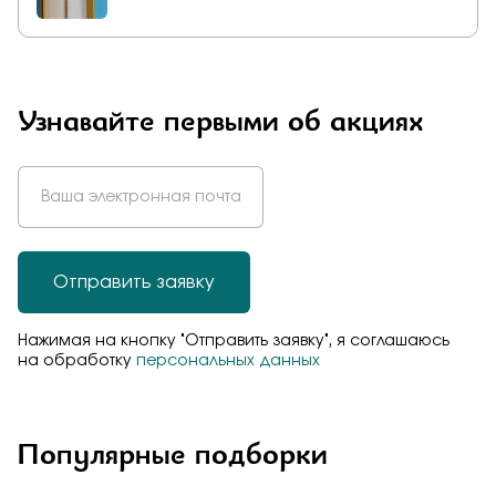
Узнавайте первыми об акциях
Отправить заявку
Нажимая на кнопку "Отправить заявку", я соглашаюсь
на обработку
персональных данных
Популярные подборки