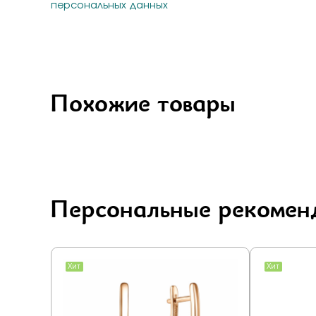
персональных данных
Похожие товары
Персональные рекомен