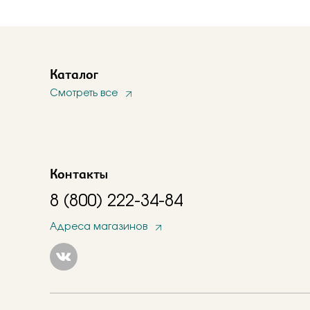
Каталог
Смотреть все
Контакты
8 (800) 222-34-84
Адреса магазинов