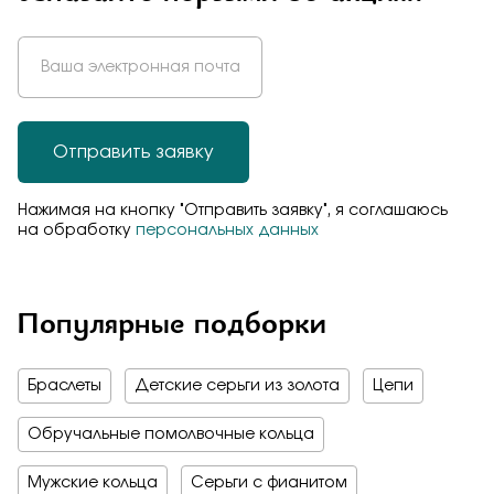
Отправить заявку
Нажимая на кнопку "Отправить заявку", я соглашаюсь
на обработку
персональных данных
Популярные подборки
Браслеты
Детские серьги из золота
Цепи
Обручальные помолвочные кольца
Мужские кольца
Серьги с фианитом