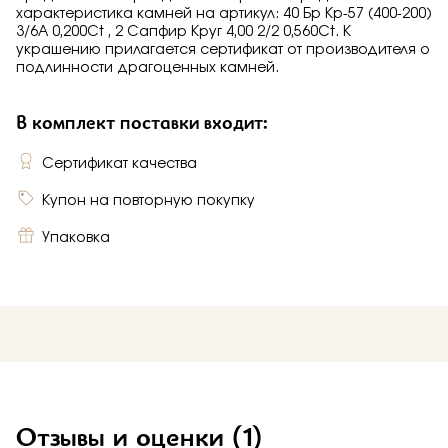
характеристика камней на артикул: 40 Бр Кр-57 (400-200)
3/6А 0,200Ct , 2 Сапфир Круг 4,00 2/2 0,560Ct. К
украшению прилагается сертификат от производителя о
подлинности драгоценных камней.
В комплект поставки входит:
Сертификат качества
Купон на повторную покупку
Упаковка
Отзывы и оценки
(1)