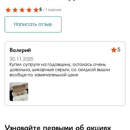
5
/ 1 оценка
Написать отзыв
Валерий
5
30.11.2025
Купил супруге на годовщину, осталась очень
довольна, шикарные серьги, со скидкой вышли
вообще по замечательной цене
Узнавайте первыми об акциях