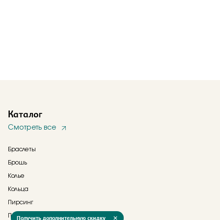
Каталог
Смотреть все
Браслеты
Брошь
Колье
Кольца
Пирсинг
Подвески
Получить дополнительную скидку