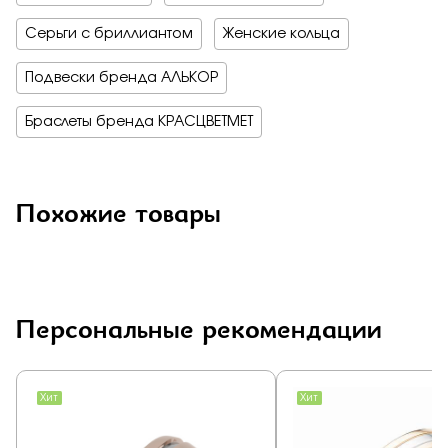
Серьги с бриллиантом
Женские кольца
Подвески бренда АЛЬКОР
Браслеты бренда КРАСЦВЕТМЕТ
Похожие товары
Персональные рекомендации