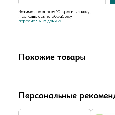
Бело-желт
Нажимая на кнопку "Отправить заявку",
я соглашаюсь на обработку
персональных данных
Похожие товары
Персональные рекомен