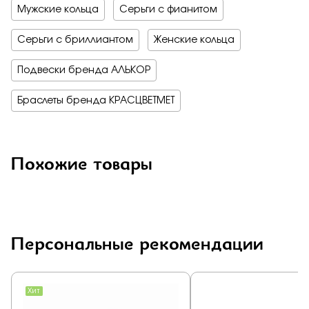
Мужские кольца
Серьги с фианитом
Серьги с бриллиантом
Женские кольца
Подвески бренда АЛЬКОР
Браслеты бренда КРАСЦВЕТМЕТ
Похожие товары
Персональные рекомендации