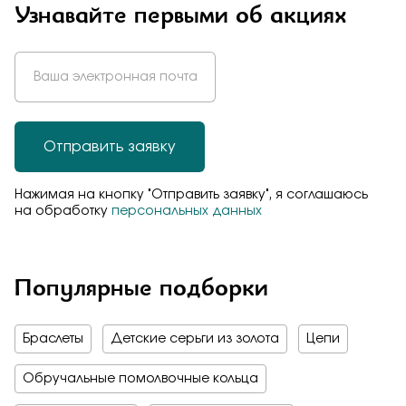
Узнавайте первыми об акциях
Отправить заявку
Нажимая на кнопку "Отправить заявку", я соглашаюсь
на обработку
персональных данных
Популярные подборки
Браслеты
Детские серьги из золота
Цепи
Обручальные помолвочные кольца