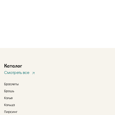
Каталог
Смотреть все
Браслеты
Брошь
Колье
Кольца
Пирсинг