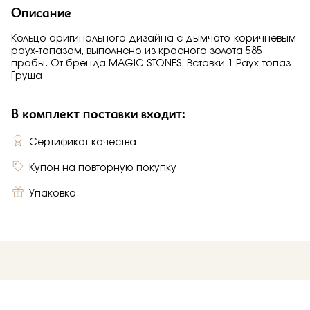
Описание
Кольцо оригинального дизайна с дымчато-коричневым
раух-топазом, выполнено из красного золота 585
пробы. От бренда MAGIC STONES. Вставки 1 Раух-топаз
Груша
В комплект поставки входит:
Сертификат качества
Купон на повторную покупку
Упаковка