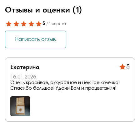
Отзывы и оценки
(1)
5
/ 1 оценка
Написать отзыв
Екатерина
5
16.01.2026
Очень красивое, аккуратное и нежное колечко!
Спасибо большое! Удачи Вам и процветания!