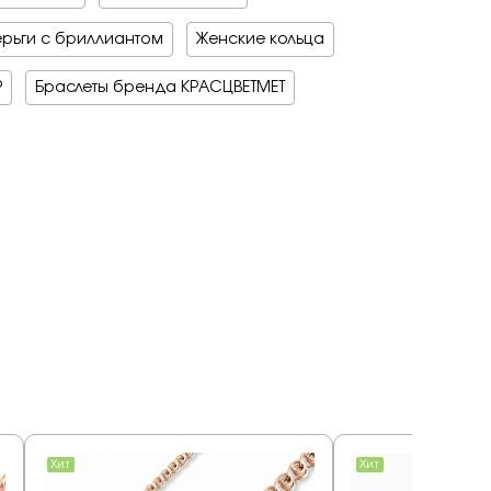
рьги с бриллиантом
Женские кольца
Р
Браслеты бренда КРАСЦВЕТМЕТ