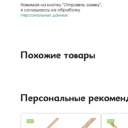
Нажимая на кнопку "Отправить заявку",
я соглашаюсь на обработку
персональных данных
Похожие товары
Персональные рекомен