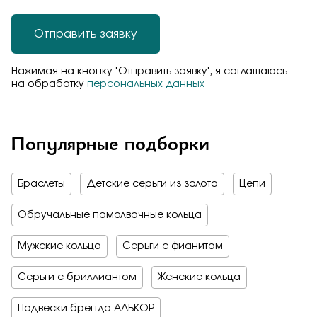
Отправить заявку
Нажимая на кнопку "Отправить заявку", я соглашаюсь
на обработку
персональных данных
Популярные подборки
Браслеты
Детские серьги из золота
Цепи
Обручальные помолвочные кольца
Мужские кольца
Серьги с фианитом
Серьги с бриллиантом
Женские кольца
Подвески бренда АЛЬКОР