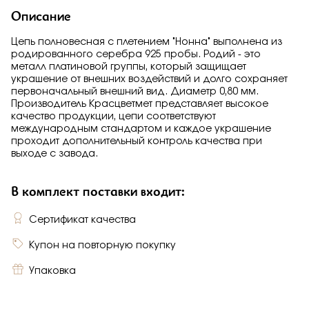
Описание
Цепь полновесная с плетением "Нонна" выполнена из
родированного серебра 925 пробы. Родий - это
металл платиновой группы, который защищает
украшение от внешних воздействий и долго сохраняет
первоначальный внешний вид. Диаметр 0,80 мм.
Производитель Красцветмет представляет высокое
качество продукции, цепи соответствуют
международным стандартом и каждое украшение
проходит дополнительный контроль качества при
выходе с завода.
В комплект поставки входит:
Сертификат качества
Купон на повторную покупку
Упаковка