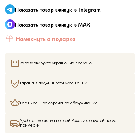
Показать товар вживую в Telegram
Показать товар вживую в MAX
Намекнуть о подарке
Зарезервируйте украшение в салоне
Гарантия подлинности украшений
Расширенное сервисное обслуживание
Удобная доставка по всей России с оплатой после
примерки