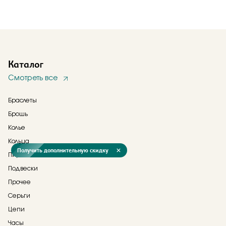
Каталог
Смотреть все
Браслеты
Брошь
Колье
Кольца
Получить дополнительную скидку
Пирсинг
Подвески
Прочее
Серьги
Цепи
Часы