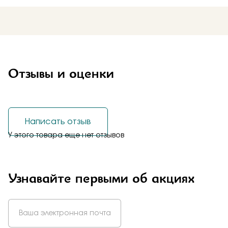
Отзывы и оценки
Написать отзыв
У этого товара еще нет отзывов
Узнавайте первыми об акциях