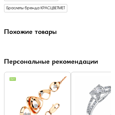
Браслеты бренда КРАСЦВЕТМЕТ
Похожие товары
Персональные рекомендации