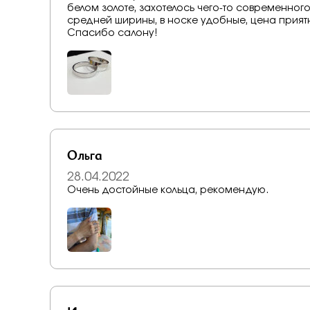
белом золоте, захотелось чего-то современног
средней ширины, в носке удобные, цена приятн
Спасибо салону!
Ольга
28.04.2022
Очень достойные кольца, рекомендую.