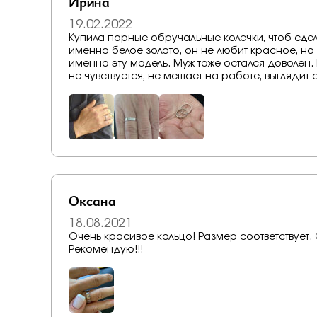
Ирина
19.02.2022
Купила парные обручальные колечки, чтоб сде
именно белое золото, он не любит красное, но
именно эту модель. Муж тоже остался доволен. 
не чувствуется, не мешает на работе, выглядит
Оксана
18.08.2021
Очень красивое кольцо! Размер соответствует.
Рекомендую!!!