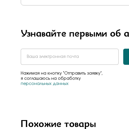
Узнавайте первыми об 
Нажимая на кнопку "Отправить заявку",
я соглашаюсь на обработку
персональных данных
Похожие товары