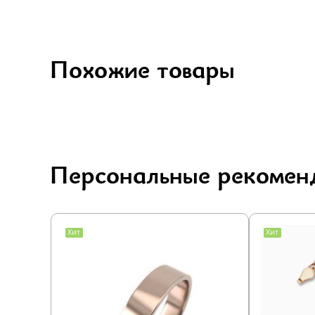
Похожие товары
Персональные рекомен