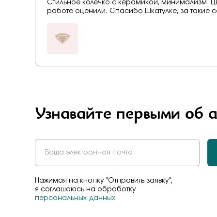
Стильное колечко с керамикой, минимализм. Цв
работе оценили. Спасибо Шкатулке, за такие 
Узнавайте первыми об 
Нажимая на кнопку "Отправить заявку",
я соглашаюсь на обработку
персональных данных