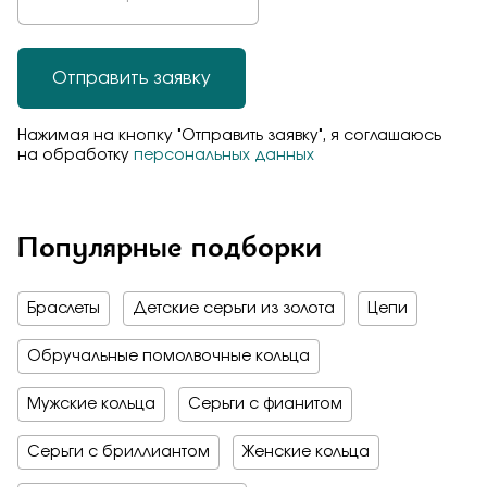
Отправить заявку
Нажимая на кнопку "Отправить заявку", я соглашаюсь
на обработку
персональных данных
Популярные подборки
Браслеты
Детские серьги из золота
Цепи
Обручальные помолвочные кольца
Мужские кольца
Серьги с фианитом
Серьги с бриллиантом
Женские кольца