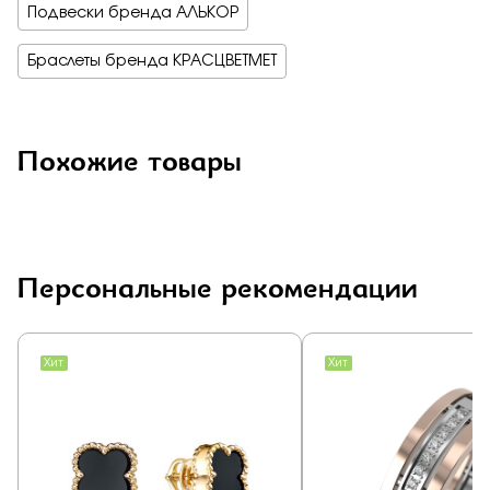
Подвески бренда АЛЬКОР
Браслеты бренда КРАСЦВЕТМЕТ
Похожие товары
Персональные рекомендации