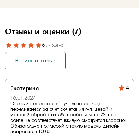
Отзывы и оценки
(7)
5
/ 7 оценок
Написать отзыв
Екатерина
4
16.01.2024
Очень интересное обручальное кольцо,
переливается за счет сочетания глянцевой и
матовой обработки. 585 проба золота. Фото на
сайте не соответствует, вживую смотрится классно!
Обязательно примеряйте такую модель, дизайн
понравится 100%!