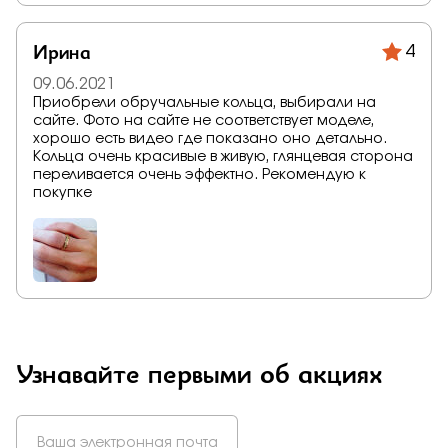
Ирина
4
09.06.2021
Приобрели обручальные кольца, выбирали на
сайте. Фото на сайте не соответствует моделе,
хорошо есть видео где показано оно детально.
Кольца очень красивые в живую, глянцевая сторона
переливается очень эффектно. Рекомендую к
покупке
Узнавайте первыми об акциях