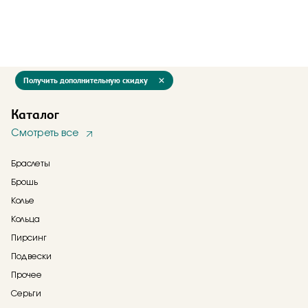
Получить дополнительную скидку
Каталог
Смотреть все
Браслеты
Брошь
Колье
Кольца
Пирсинг
Подвески
Прочее
Серьги