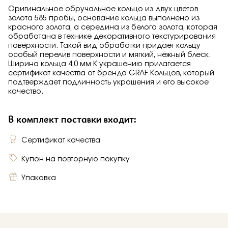
Оригинальное обручальное кольцо из двух цветов
золота 585 пробы, основание кольца выполнено из
красного золота, а середина из белого золота, которая
обработана в технике декоративного текстурирования
поверхности. Такой вид обработки придает кольцу
особый перелив поверхности и мягкий, нежный блеск.
Ширина кольца 4,0 мм К украшению прилагается
сертификат качества от бренда GRAF Кольцов, который
подтверждает подлинность украшения и его высокое
качество.
В комплект поставки входит:
Сертификат качества
Купон на повторную покупку
Упаковка