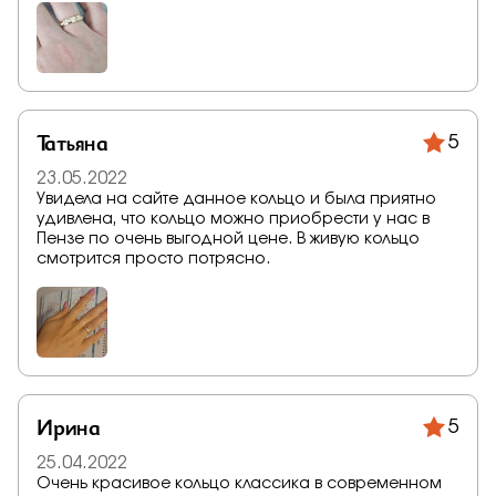
Татьяна
5
23.05.2022
Увидела на сайте данное кольцо и была приятно
удивлена, что кольцо можно приобрести у нас в
Пензе по очень выгодной цене. В живую кольцо
смотрится просто потрясно.
Ирина
5
25.04.2022
Очень красивое кольцо классика в современном