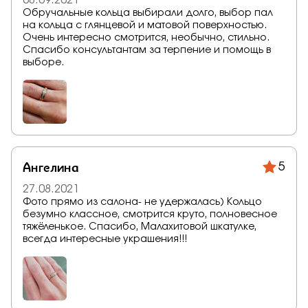
08.09.2021
Обручальные кольца выбирали долго, выбор пал
на кольца с глянцевой и матовой поверхностью.
Очень интересно смотрится, необычно, стильно.
Спасибо консультантам за терпение и помощь в
выборе.
Ангелина
5
27.08.2021
Фото прямо из салона- не удержалась) Кольцо
безумно классное, смотрится круто, полновесное
тяжёленькое. Спасибо, Малахитовой шкатулке,
всегда интересные украшения!!!