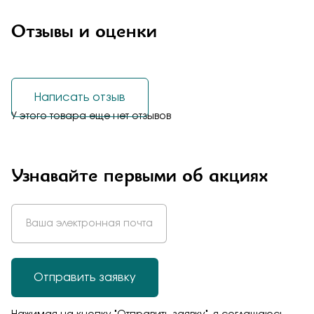
Отзывы и оценки
Написать отзыв
У этого товара еще нет отзывов
Узнавайте первыми об акциях
Отправить заявку