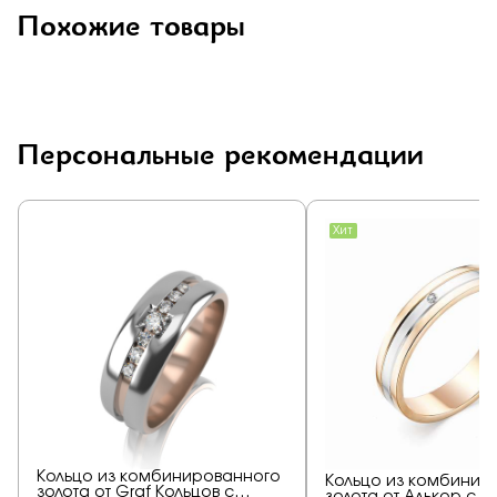
Похожие товары
Персональные рекомендации