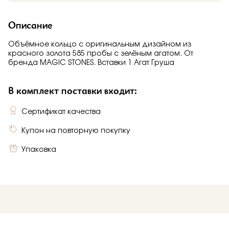
Описание
Объёмное кольцо с оригинальным дизайном из
красного золота 585 пробы с зелёным агатом. От
бренда MAGIC STONES. Вставки 1 Агат Груша
В комплект поставки входит:
Сертификат качества
Купон на повторную покупку
Упаковка