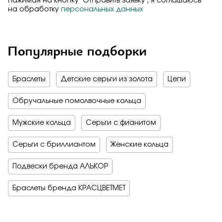
Нажимая на кнопку "Отправить заявку", я соглашаюсь
на обработку
персональных данных
Популярные подборки
Браслеты
Детские серьги из золота
Цепи
Обручальные помолвочные кольца
Мужские кольца
Серьги с фианитом
Серьги с бриллиантом
Женские кольца
Подвески бренда АЛЬКОР
Браслеты бренда КРАСЦВЕТМЕТ