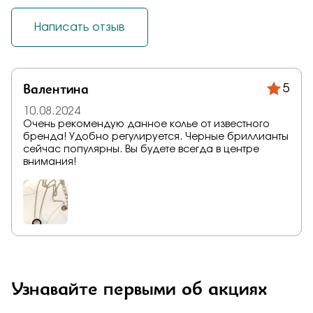
Написать отзыв
Валентина
5
10.08.2024
Очень рекомендую данное колье от известного
бренда! Удобно регулируется. Черные бриллианты
сейчас популярны. Вы будете всегда в центре
внимания!
Узнавайте первыми об акциях