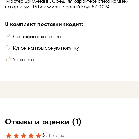
"Мастер Бриллиант". Средняя характеристика камней
на артикул: 16 Бриллиант черный Круг 57 0,224
В комплект поставки входит:
Сертификат качества
Купон на повторную покупку
Упаковка
Отзывы и оценки
(1)
5
/ 1 оценка