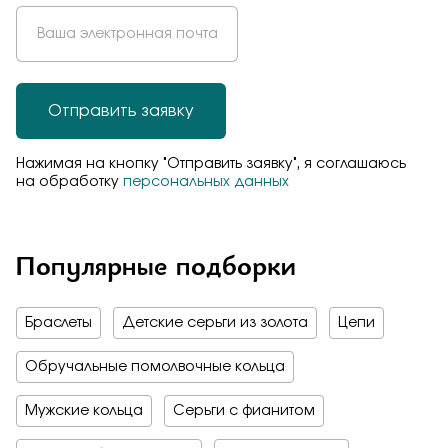
Отправить заявку
Нажимая на кнопку "Отправить заявку", я соглашаюсь
на обработку
персональных данных
Популярные подборки
Браслеты
Детские серьги из золота
Цепи
Обручальные помолвочные кольца
Мужские кольца
Серьги с фианитом