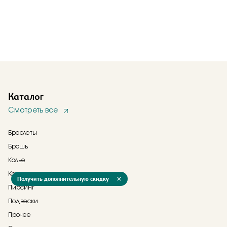
Каталог
Смотреть все
Браслеты
Брошь
Колье
Кольца
Получить дополнительную скидку
Пирсинг
Подвески
Прочее