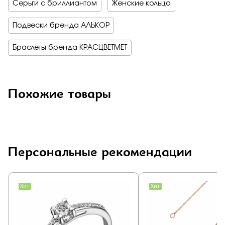
Серьги с бриллиантом
Женские кольца
Подвески бренда АЛЬКОР
Браслеты бренда КРАСЦВЕТМЕТ
Похожие товары
Персональные рекомендации