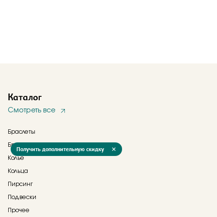
Каталог
Смотреть все
Браслеты
Брошь
Получить дополнительную скидку
Колье
Кольца
Пирсинг
Подвески
Прочее