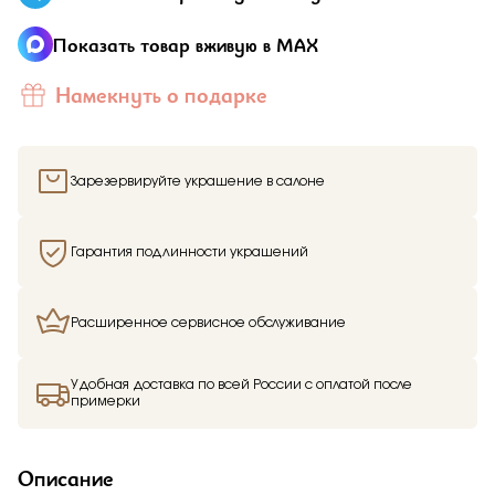
Показать товар вживую в MAX
Намекнуть о подарке
Зарезервируйте украшение в салоне
Гарантия подлинности украшений
Расширенное сервисное обслуживание
Удобная доставка по всей России с оплатой после
примерки
Описание