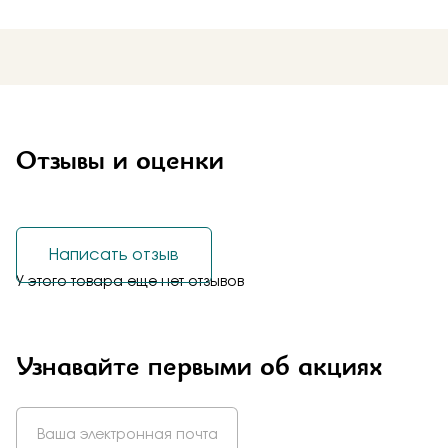
Отзывы и оценки
Написать отзыв
У этого товара еще нет отзывов
Узнавайте первыми об акциях