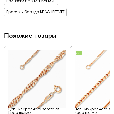
Подвески бренда АЛЬКОР
Браслеты бренда КРАСЦВЕТМЕТ
Похожие товары