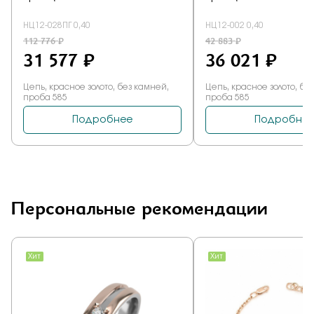
Персональные рекомендации