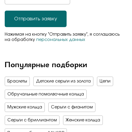
Отправить заявку
Нажимая на кнопку "Отправить заявку", я соглашаюсь
на обработку
персональных данных
Популярные подборки
Браслеты
Детские серьги из золота
Цепи
Обручальные помолвочные кольца
Мужские кольца
Серьги с фианитом
Серьги с бриллиантом
Женские кольца