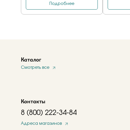
Каталог
Смотреть все
Контакты
8 (800) 222-34-84
Адреса магазинов