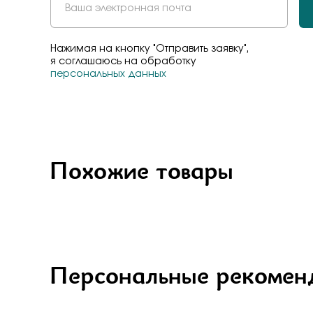
Бело-желт
Нажимая на кнопку "Отправить заявку",
я соглашаюсь на обработку
персональных данных
Похожие товары
Персональные рекомен