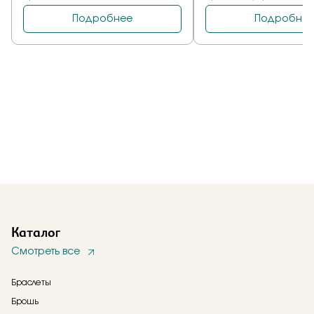
Каталог
Смотреть все
Браслеты
Брошь