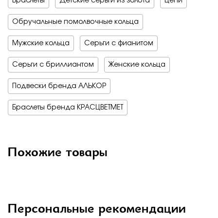
Браслеты
Детские серьги из золота
Цепи
Обручальные помолвочные кольца
Мужские кольца
Серьги с фианитом
Серьги с бриллиантом
Женские кольца
Подвески бренда АЛЬКОР
Браслеты бренда КРАСЦВЕТМЕТ
Похожие товары
Персональные рекомендации