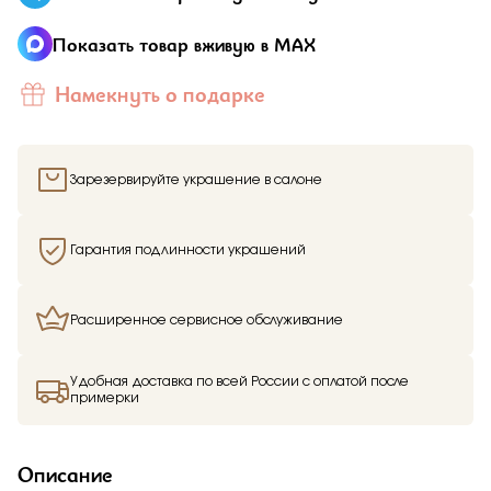
Показать товар вживую в MAX
Намекнуть о подарке
Зарезервируйте украшение в салоне
Гарантия подлинности украшений
Расширенное сервисное обслуживание
Удобная доставка по всей России с оплатой после
примерки
Описание