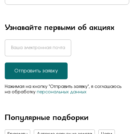
Узнавайте первыми об акциях
Отправить заявку
Нажимая на кнопку "Отправить заявку", я соглашаюсь
на обработку
персональных данных
Популярные подборки