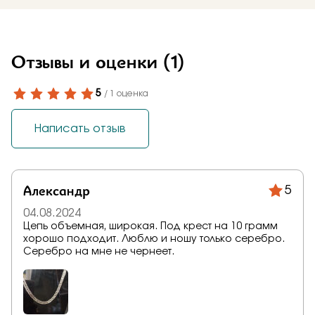
Отзывы и оценки
(1)
5
/ 1 оценка
Написать отзыв
Александр
5
04.08.2024
Цепь объемная, широкая. Под крест на 10 грамм
хорошо подходит. Люблю и ношу только серебро.
Серебро на мне не чернеет.