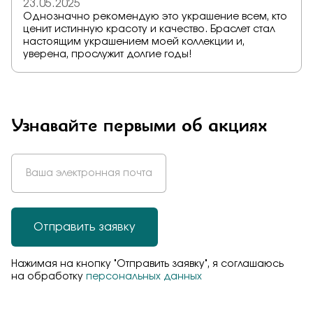
23.05.2025
Однозначно рекомендую это украшение всем, кто
ценит истинную красоту и качество. Браслет стал
настоящим украшением моей коллекции и,
уверена, прослужит долгие годы!
Узнавайте первыми об акциях
Отправить заявку
Нажимая на кнопку "Отправить заявку", я соглашаюсь
на обработку
персональных данных