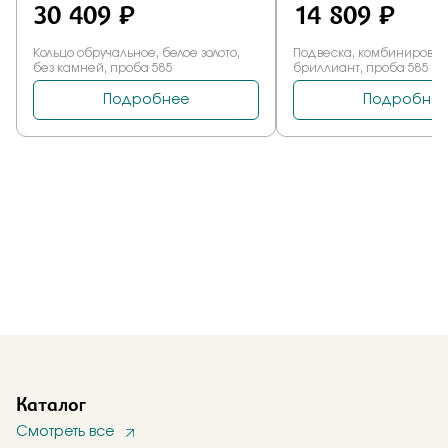
Каталог
Смотреть все