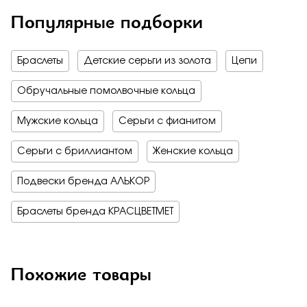
Популярные подборки
Браслеты
Детские серьги из золота
Цепи
Обручальные помолвочные кольца
Мужские кольца
Серьги с фианитом
Серьги с бриллиантом
Женские кольца
Подвески бренда АЛЬКОР
Браслеты бренда КРАСЦВЕТМЕТ
Похожие товары