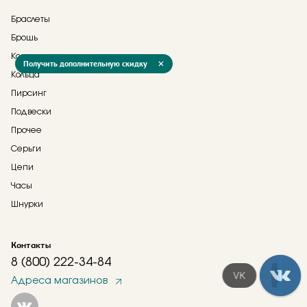
Браслеты
Брошь
Колье
Получить дополнительную скидку
Кольца
Пирсинг
Подвески
Прочее
Серьги
Цепи
Часы
Шнурки
Контакты
8 (800) 222-34-84
Telegram
Адреса магазинов