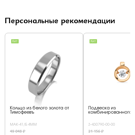
Персональные рекомендации