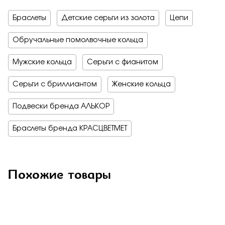
Браслеты
Детские серьги из золота
Цепи
Обручальные помолвочные кольца
Мужские кольца
Серьги с фианитом
Серьги с бриллиантом
Женские кольца
Подвески бренда АЛЬКОР
Браслеты бренда КРАСЦВЕТМЕТ
Похожие товары