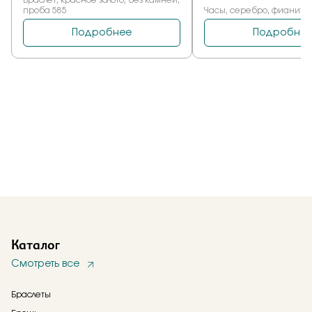
Каталог
Смотреть все
Браслеты