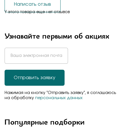
Написать отзыв
У этого товара еще нет отзывов
Узнавайте первыми об акциях
Отправить заявку
Нажимая на кнопку "Отправить заявку", я соглашаюсь
на обработку
персональных данных
Популярные подборки