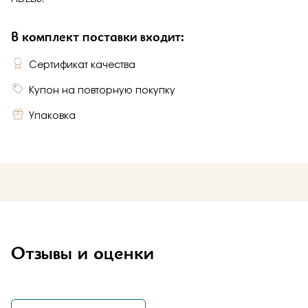
В комплект поставки входит:
Сертификат качества
Купон на повторную покупку
Упаковка
Отзывы и оценки