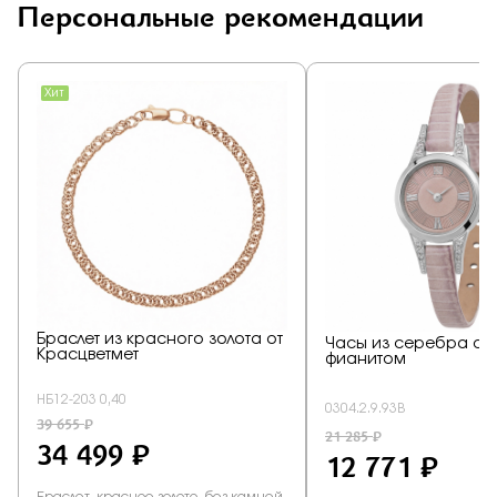
Персональные рекомендации