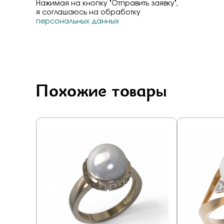
Нажимая на кнопку "Отправить заявку",
я соглашаюсь на обработку
персональных данных
Похожие товары