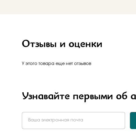
Бело-желт
Отзывы и оценки
У этого товара еще нет отзывов
Узнавайте первыми об 