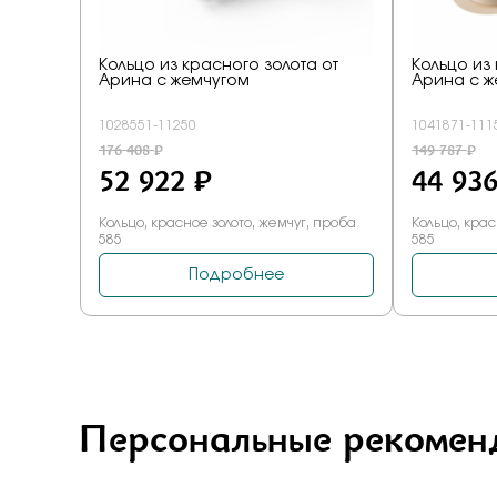
Персональные рекомен