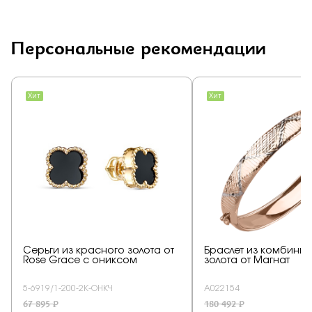
Персональные рекомендации