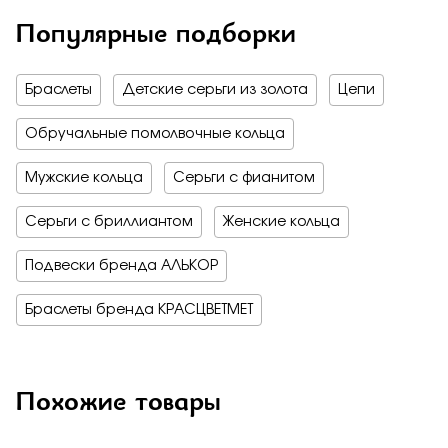
Популярные подборки
Браслеты
Детские серьги из золота
Цепи
Обручальные помолвочные кольца
Мужские кольца
Серьги с фианитом
Серьги с бриллиантом
Женские кольца
Подвески бренда АЛЬКОР
Браслеты бренда КРАСЦВЕТМЕТ
Похожие товары