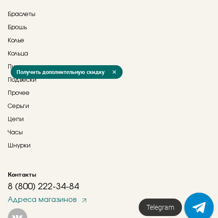
Браслеты
Брошь
Колье
Кольца
Пирсинг
Получить дополнительную скидку
Подвески
Прочее
Серьги
Цепи
Часы
Шнурки
Контакты
8 (800) 222-34-84
Адреса магазинов
Telegram