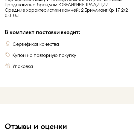
Представлено брендом ЮВЕЛИРНЫЕ ТРАДИЦИИ.
Средние характеристики камней: 2 Бриллиант Кр 17 2/2
0.010ct
В комплект поставки входит:
Сертификат качества
Купон на повторную покупку
Упаковка
Отзывы и оценки