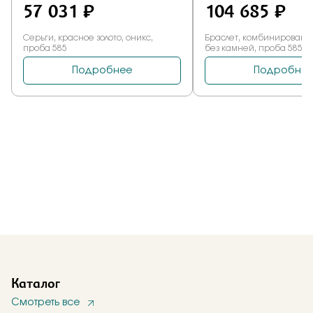
Каталог
Смотреть все