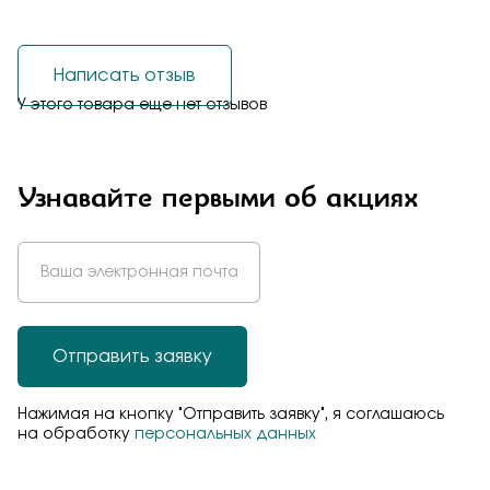
Написать отзыв
У этого товара еще нет отзывов
Узнавайте первыми об акциях
Отправить заявку
Нажимая на кнопку "Отправить заявку", я соглашаюсь
на обработку
персональных данных