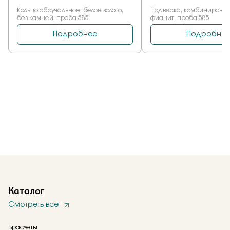
Каталог
Смотреть все
Браслеты