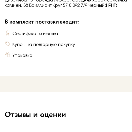
дизайном. От бренда Алькор. Средняя характеристика
камней: 38 Бриллиант Круг 57 0.092 7/9 черный(HPHT)
В комплект поставки входит:
Сертификат качества
Купон на повторную покупку
Упаковка
Отзывы и оценки