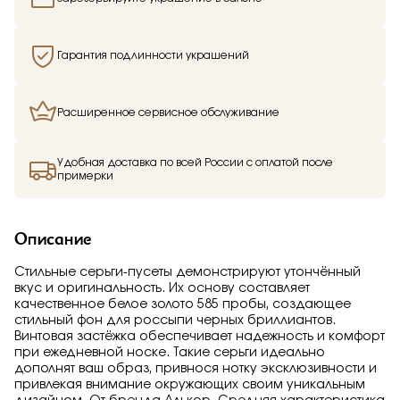
Гарантия подлинности украшений
Расширенное сервисное обслуживание
Удобная доставка по всей России с оплатой после
примерки
Описание
Стильные серьги-пусеты демонстрируют утончённый
вкус и оригинальность. Их основу составляет
качественное белое золото 585 пробы, создающее
стильный фон для россыпи черных бриллиантов.
Винтовая застёжка обеспечивает надежность и комфорт
при ежедневной носке. Такие серьги идеально
дополнят ваш образ, привнося нотку эксклюзивности и
привлекая внимание окружающих своим уникальным