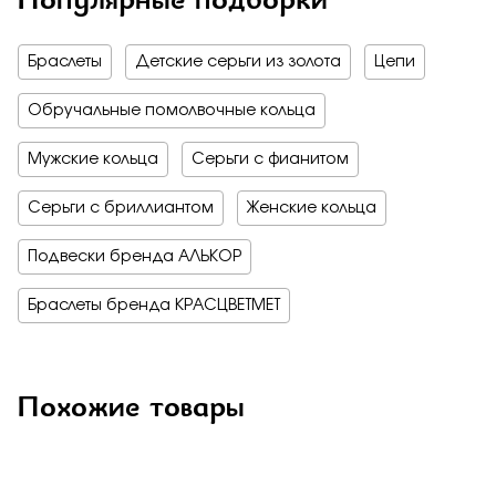
Браслеты
Детские серьги из золота
Цепи
Обручальные помолвочные кольца
Мужские кольца
Серьги с фианитом
Серьги с бриллиантом
Женские кольца
Подвески бренда АЛЬКОР
Браслеты бренда КРАСЦВЕТМЕТ
Похожие товары