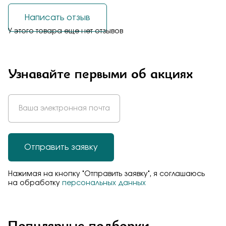
Написать отзыв
У этого товара еще нет отзывов
Узнавайте первыми об акциях
Отправить заявку
Нажимая на кнопку "Отправить заявку", я соглашаюсь
на обработку
персональных данных
Популярные подборки