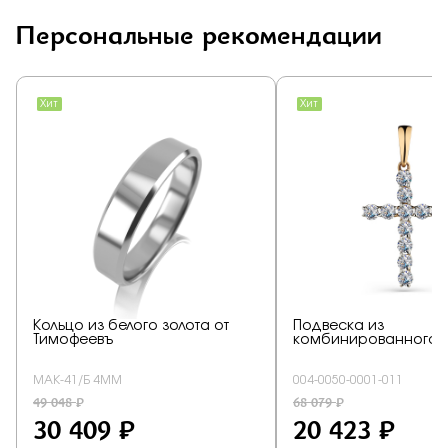
Персональные рекомендации