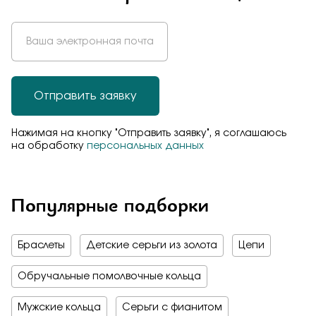
Отправить заявку
Нажимая на кнопку "Отправить заявку", я соглашаюсь
на обработку
персональных данных
Популярные подборки
Браслеты
Детские серьги из золота
Цепи
Обручальные помолвочные кольца
Мужские кольца
Серьги с фианитом