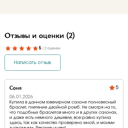
Отзывы и оценки
(2)
5
/ 2 оценки
Написать отзыв
Соня
5
06.01.2026
Купила в данном ювелирном салоне полновесный
браслет, плетение двойной ромб. Не смотря на то,
что подобных браслетов много и в других салонах,
и даже есть немного дешевле, все-равно купила
здесь, так как качество проверено мной, и моими