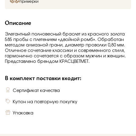
примерки
Описание
Элегантный полновесный браслет из красного золота
585 пробы с плетением «двойной ромб». Обработан
методом алмазной грани, диаметр проволки 0,80 мм.
Отличное сочетание классики и современного стиля,
гармонично сочетается с образом мужчин и женщин.
Представлено брендом КРАСЦВЕТМЕТ.
В комплект поставки входит:
Сертификат качества
Купон на повторную покупку
Упаковка