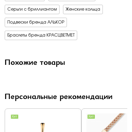
Серьги с бриллиантом
Женские кольца
Подвески бренда АЛЬКОР
Браслеты бренда КРАСЦВЕТМЕТ
Похожие товары
Персональные рекомендации