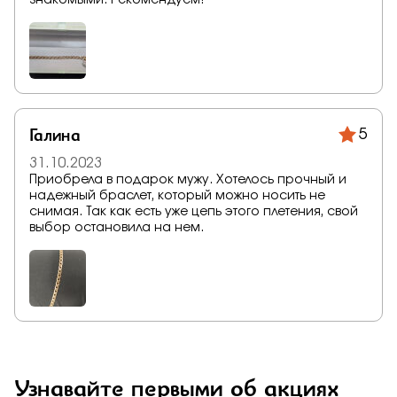
знакомыми. Рекомендуем!
Галина
5
31.10.2023
Приобрела в подарок мужу. Хотелось прочный и
надежный браслет, который можно носить не
снимая. Так как есть уже цепь этого плетения, свой
выбор остановила на нем.
Узнавайте первыми об акциях