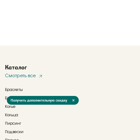
Каталог
Смотреть все
Браслеты
Брошь
Получить дополнительную скидку
Колье
Кольца
Пирсинг
Подвески