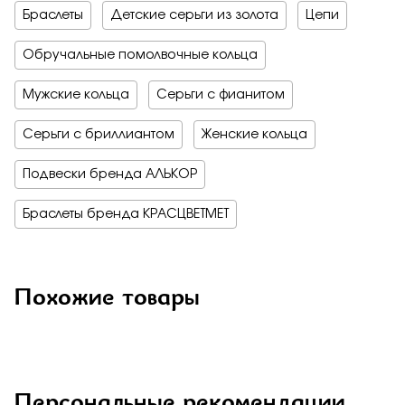
Браслеты
Детские серьги из золота
Цепи
Обручальные помолвочные кольца
Мужские кольца
Серьги с фианитом
Серьги с бриллиантом
Женские кольца
Подвески бренда АЛЬКОР
Браслеты бренда КРАСЦВЕТМЕТ
Похожие товары
Персональные рекомендации