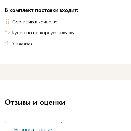
В комплект поставки входит:
Сертификат качества
Купон на повторную покупку
Упаковка
Отзывы и оценки
Написать отзыв