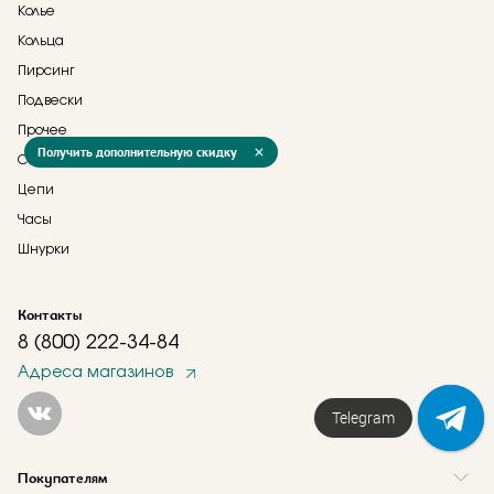
Колье
Кольца
Пирсинг
Подвески
Прочее
Получить дополнительную скидку
Серьги
Цепи
Часы
Шнурки
Контакты
8 (800) 222-34-84
Адреса магазинов
Telegram
Покупателям