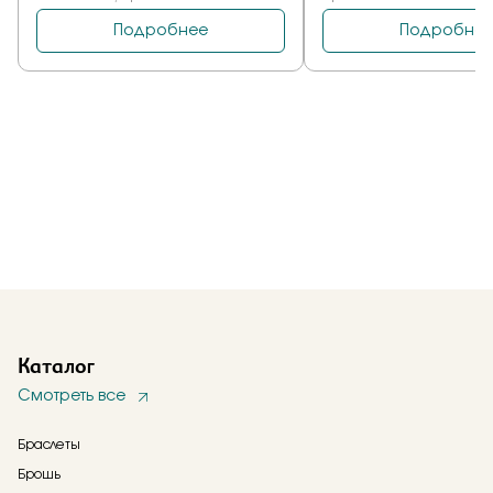
Каталог
Смотреть все
Браслеты
Брошь