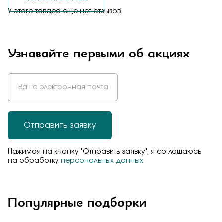
У этого товара еще нет отзывов
Узнавайте первыми об акциях
Отправить заявку
Нажимая на кнопку "Отправить заявку", я соглашаюсь
на обработку
персональных данных
Популярные подборки