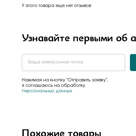
Бело-желт
У этого товара еще нет отзывов
Узнавайте первыми об 
Нажимая на кнопку "Отправить заявку",
я соглашаюсь на обработку
персональных данных
Похожие товары