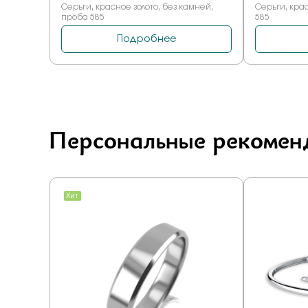
Персональные рекомен