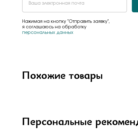
Нажимая на кнопку "Отправить заявку",
я соглашаюсь на обработку
персональных данных
Похожие товары
Персональные рекомен