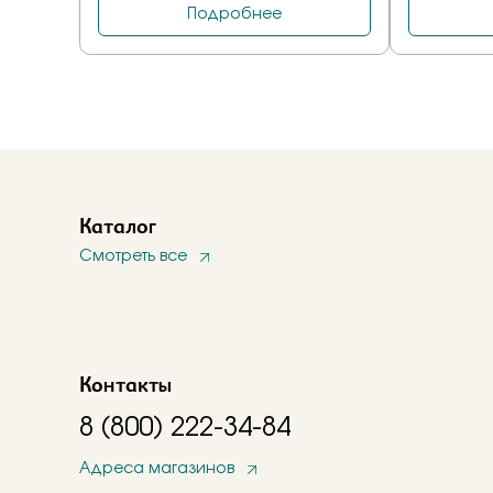
Каталог
Смотреть все
Контакты
8 (800) 222-34-84
Адреса магазинов